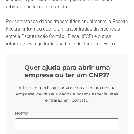
arbitrado ou lucro presumido.
Por se tratar de dados transmitidos anualmente, a Receita
Federal informou que foram encontradas divergências
entre a Escrituração Contábil Fiscal (ECF) e outras
informações registradas na base de dados do Fisco.
Quer ajuda para abrir uma
empresa ou ter um CNPJ?
A Porsani pode ajudar você na abertura de sua
empresa, deixe seus dados e nossos especialistas
entrarão em contato.
Nome