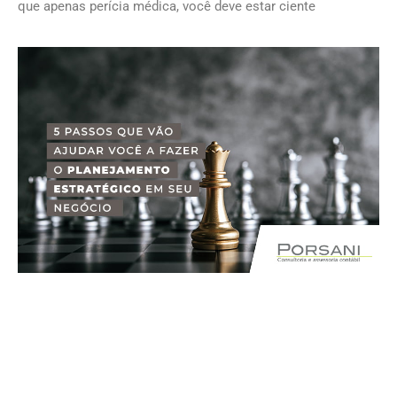
que apenas perícia médica, você deve estar ciente