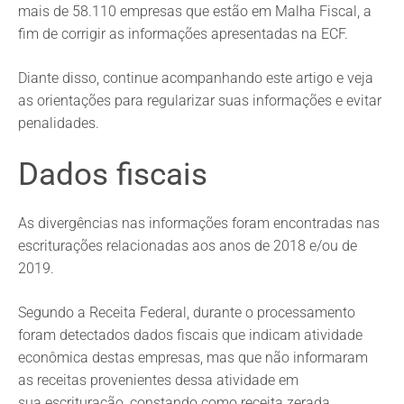
mais de 58.110 empresas que estão em Malha Fiscal, a
fim de corrigir as informações apresentadas na ECF.
Diante disso, continue acompanhando este artigo e veja
as orientações para regularizar suas informações e evitar
penalidades.
Dados fiscais
As divergências nas informações foram encontradas nas
escriturações relacionadas aos anos de 2018 e/ou de
2019.
Segundo a Receita Federal, durante o processamento
foram detectados dados fiscais que indicam atividade
econômica destas empresas, mas que não informaram
as receitas provenientes dessa atividade em
sua escrituração, constando como receita zerada.