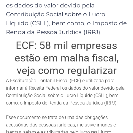
os dados do valor devido pela
Contribuição Social sobre o Lucro
Líquido (CSLL), bem como, o Imposto de
Renda da Pessoa Jurídica (IRPJ).
ECF: 58 mil empresas
estão em malha fiscal,
veja como regularizar
A Escrituração Contábil Fiscal (ECF) é utilizada para
informar à Receita Federal os dados do valor devido pela
Contribuição Social sobre o Lucro Líquido (CSLL), bem
como, o Imposto de Renda da Pessoa Jurídica (IRPJ).
Esse documento se trata de uma das obrigações
acessórias das pessoas jurídicas, inclusive imunes e
isentas, sejam elas tributadas pelo lucro real, lucro