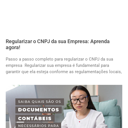
Regularizar o CNPJ da sua Empresa: Aprenda
agora!
Passo a passo completo para regularizar o CNPJ da sua
empresa Regularizar sua empresa é fundamental para
garantir que ela esteja conforme as regulamentações locais,