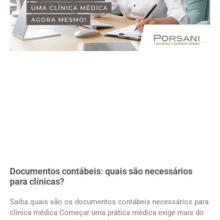
Documentos contábeis: quais são necessários
para clínicas?
Saiba quais são os documentos contábeis necessários para
clínica médica Começar uma prática médica exige mais do