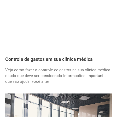
Controle de gastos em sua clínica médica
Veja como fazer o controle de gastos na sua clínica médica
e tudo que deve ser considerado Informações importantes
que vão ajudar você a ter