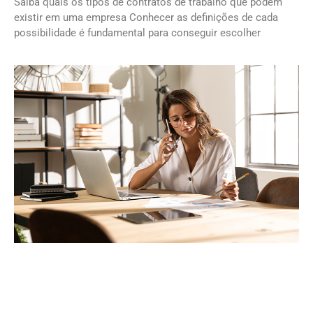
Saiba quais os tipos de contratos de trabalho que podem
existir em uma empresa Conhecer as definições de cada
possibilidade é fundamental para conseguir escolher