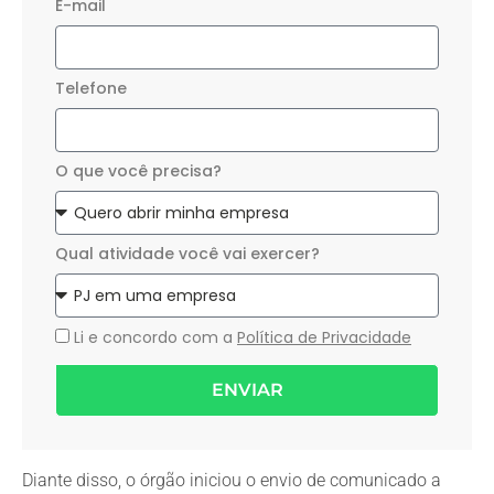
E-mail
Telefone
O que você precisa?
Qual atividade você vai exercer?
Li e concordo com a
Política de Privacidade
ENVIAR
Diante disso, o órgão iniciou o envio de comunicado a