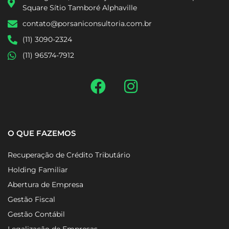
Square Sítio Tamboré Alphaville
contato@porsaniconsultoria.com.br
(11) 3090-2324
(11) 96574-7912
O QUE FAZEMOS
Recuperação de Crédito Tributário
Holding Familiar
Abertura de Empresa
Gestão Fiscal
Gestão Contábil