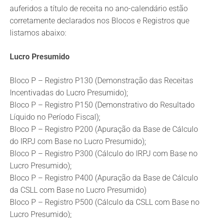
auferidos a título de receita no ano-calendário estão
corretamente declarados nos Blocos e Registros que
listamos abaixo:
Lucro Presumido
Bloco P – Registro P130 (Demonstração das Receitas
Incentivadas do Lucro Presumido);
Bloco P – Registro P150 (Demonstrativo do Resultado
Líquido no Período Fiscal);
Bloco P – Registro P200 (Apuração da Base de Cálculo
do IRPJ com Base no Lucro Presumido);
Bloco P – Registro P300 (Cálculo do IRPJ com Base no
Lucro Presumido);
Bloco P – Registro P400 (Apuração da Base de Cálculo
da CSLL com Base no Lucro Presumido)
Bloco P – Registro P500 (Cálculo da CSLL com Base no
Lucro Presumido);