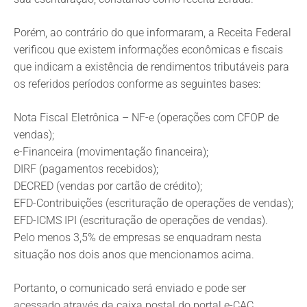
Porém, ao contrário do que informaram, a Receita Federal
verificou que existem informações econômicas e fiscais
que indicam a existência de rendimentos tributáveis para
os referidos períodos conforme as seguintes bases:
Nota Fiscal Eletrônica – NF-e (operações com CFOP de
vendas);
e-Financeira (movimentação financeira);
DIRF (pagamentos recebidos);
DECRED (vendas por cartão de crédito);
EFD-Contribuições (escrituração de operações de vendas);
EFD-ICMS IPI (escrituração de operações de vendas).
Pelo menos 3,5% de empresas se enquadram nesta
situação nos dois anos que mencionamos acima.
Portanto, o comunicado será enviado e pode ser
acessado através da caixa postal do portal e-CAC.