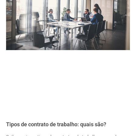
Tipos de contrato de trabalho: quais são?