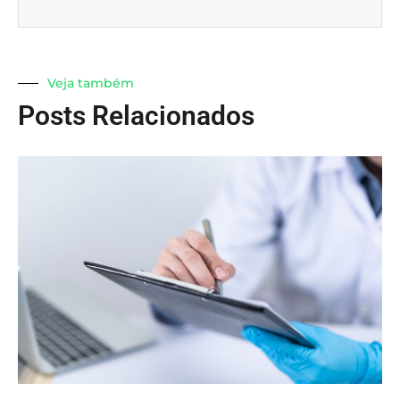
Veja também
Posts Relacionados