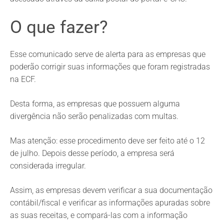
O que fazer?
Esse comunicado serve de alerta para as empresas que
poderão corrigir suas informações que foram registradas
na ECF.
Desta forma, as empresas que possuem alguma
divergência não serão penalizadas com multas.
Mas atenção: esse procedimento deve ser feito até o 12
de julho. Depois desse período, a empresa será
considerada irregular.
Assim, as empresas devem verificar a sua documentação
contábil/fiscal e verificar as informações apuradas sobre
as suas receitas, e compará-las com a informação