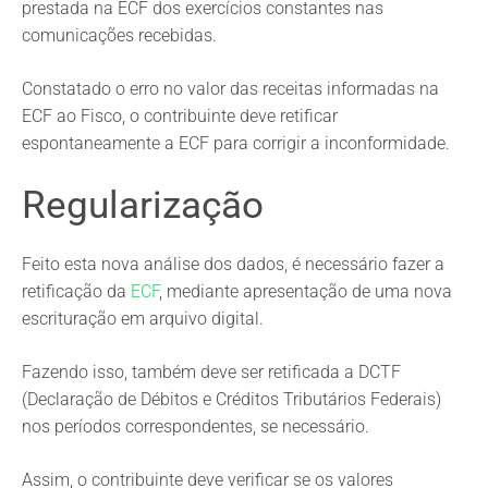
prestada na ECF dos exercícios constantes nas
comunicações recebidas.
Constatado o erro no valor das receitas informadas na
ECF ao Fisco, o contribuinte deve retificar
espontaneamente a ECF para corrigir a inconformidade.
Regularização
Feito esta nova análise dos dados, é necessário fazer a
retificação da
ECF
, mediante apresentação de uma nova
escrituração em arquivo digital.
Fazendo isso, também deve ser retificada a DCTF
(Declaração de Débitos e Créditos Tributários Federais)
nos períodos correspondentes, se necessário.
Assim, o contribuinte deve verificar se os valores