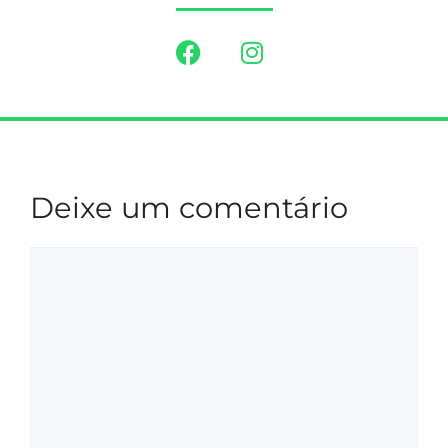
Deixe um comentário