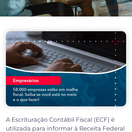
A Escrituração Contábil Fiscal (ECF) é
utilizada para informar à Receita Federal