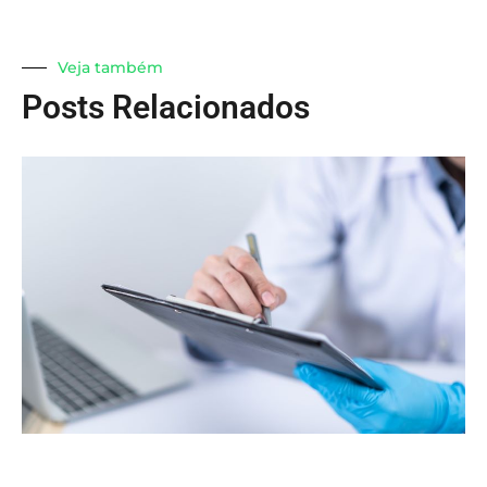
Veja também
Posts Relacionados