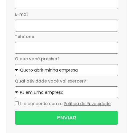
E-mail
Telefone
O que você precisa?
Qual atividade você vai exercer?
Li e concordo com a
Política de Privacidade
ENVIAR