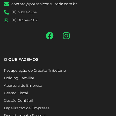
contato@porsaniconsultoria.com.br
(11) 3090-2324
(11) 96574-7912
O QUE FAZEMOS
Recuperação de Crédito Tributário
Holding Familiar
Abertura de Empresa
Gestão Fiscal
Gestão Contábil
Legalização de Empresas
Departamento Pessoal