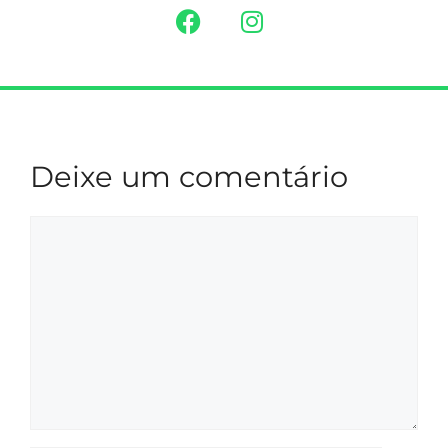
Deixe um comentário