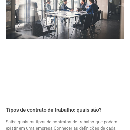
Tipos de contrato de trabalho: quais são?
Saiba quais os tipos de contratos de trabalho que podem
existir em uma empresa Conhecer as definições de cada