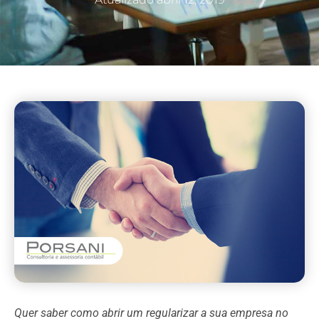
Quer saber como abrir um regularizar a sua empresa no