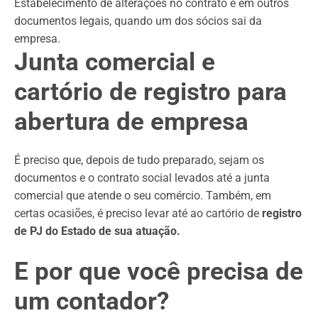
Estabelecimento de alterações no contrato e em outros
documentos legais, quando um dos sócios sai da
empresa.
Junta comercial e
cartório de registro para
abertura de empresa
É preciso que, depois de tudo preparado, sejam os
documentos e o contrato social levados até a junta
comercial que atende o seu comércio. Também, em
certas ocasiões, é preciso levar até ao cartório de
registro
de PJ do Estado de sua atuação.
E por que você precisa de
um contador?