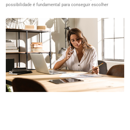
possibilidade é fundamental para conseguir escolher