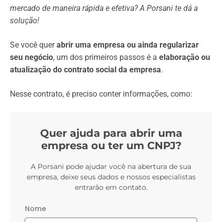
mercado de maneira rápida e efetiva? A Porsani te dá a
solução!
Se você quer
abrir uma empresa ou ainda regularizar
seu negócio
, um dos primeiros passos é a
elaboração ou
atualização do contrato social da empresa
.
Nesse contrato, é preciso conter informações, como:
Quer ajuda para abrir uma
empresa ou ter um CNPJ?
A Porsani pode ajudar você na abertura de sua
empresa, deixe seus dados e nossos especialistas
entrarão em contato.
Nome