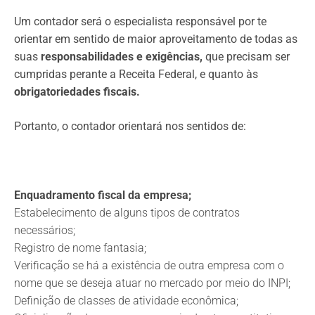
Um contador será o especialista responsável por te
orientar em sentido de maior aproveitamento de todas as
suas
responsabilidades e exigências,
que precisam ser
cumpridas perante a Receita Federal, e quanto às
obrigatoriedades fiscais.
Portanto, o contador orientará nos sentidos de:
Enquadramento fiscal da empresa;
Estabelecimento de alguns tipos de contratos
necessários;
Registro de nome fantasia;
Verificação se há a existência de outra empresa com o
nome que se deseja atuar no mercado por meio do INPI;
Definição de classes de atividade econômica;