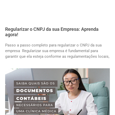
Regularizar o CNPJ da sua Empresa: Aprenda
agora!
Passo a passo completo para regularizar o CNPJ da sua
empresa Regularizar sua empresa é fundamental para
garantir que ela esteja conforme as regulamentações locais,