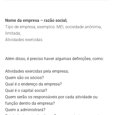
Nome da empresa – razão social;
Tipo de empresa, exemplos: MEI, sociedade anônima,
limitada;
Atividades exercidas.
Além disso, é preciso haver algumas definições, como:
Atividades exercidas pela empresa;
Quem são os sócios?
Qual é o endereço da empresa?
Qual é o capital social?
Quem serão os responsáveis por cada atividade ou
função dentro da empresa?
Quem a administrará?