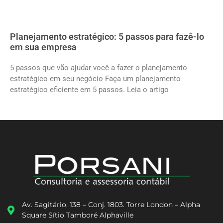
Planejamento estratégico: 5 passos para fazê-lo
em sua empresa
5 passos que vão ajudar você a fazer o planejamento
estratégico em seu negócio Faça um planejamento
estratégico eficiente em 5 passos. Leia o artigo
Av. Sagitário, 138 – Conj. 1803. Torre London – Alpha
Square Sítio Tamboré Alphaville