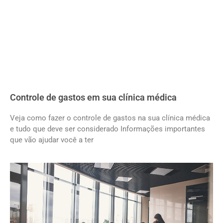
Controle de gastos em sua clínica médica
Veja como fazer o controle de gastos na sua clínica médica
e tudo que deve ser considerado Informações importantes
que vão ajudar você a ter