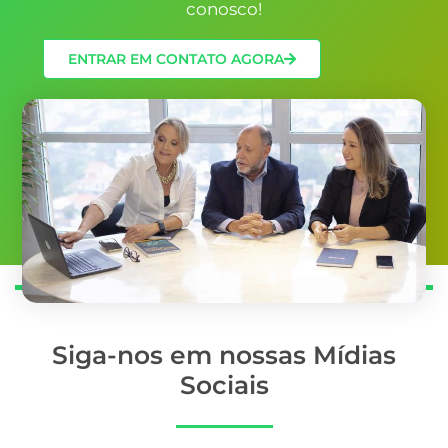
conosco!
ENTRAR EM CONTATO AGORA
Siga-nos em nossas Mídias
Sociais