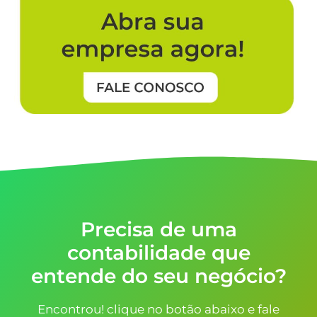
Precisa de uma
contabilidade que
entende do seu negócio?
Encontrou! clique no botão abaixo e fale