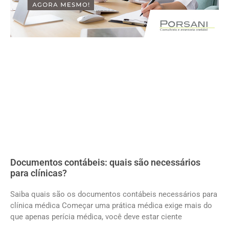
Documentos contábeis: quais são necessários
para clínicas?
Saiba quais são os documentos contábeis necessários para
clínica médica Começar uma prática médica exige mais do
que apenas perícia médica, você deve estar ciente