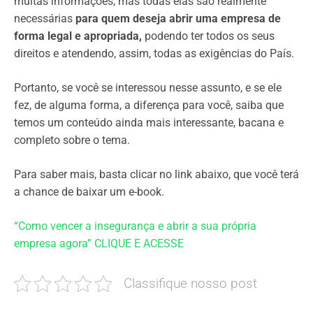
muitas informações, mas todas elas são realmente
necessárias
para quem deseja abrir uma empresa de
forma legal e apropriada,
podendo ter todos os seus
direitos e atendendo, assim, todas as exigências do País.
Portanto, se você se interessou nesse assunto, e se ele
fez, de alguma forma, a diferença para você, saiba que
temos um conteúdo ainda mais interessante, bacana e
completo sobre o tema.
Para saber mais, basta clicar no link abaixo, que você terá
a chance de baixar um e-book.
“Como vencer a insegurança e abrir a sua própria
empresa agora” CLIQUE E ACESSE
Classifique nosso post