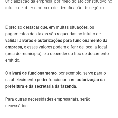
Oficialização da empresa, por meio do ato constitutivo no
intuito de obter o número de identificação do negócio.
É preciso destacar que, em muitas situações, os
pagamentos das taxas são requeridas no intuito de
validar alvarás e autorizações para funcionamento da
empresa
, e esses valores podem diferir de local a local
(área do município), e a depender do tipo de documento
emitido.
O
alvará de funcionamento
, por exemplo, serve para o
estabelecimento poder funcionar com
autorização da
prefeitura e da secretaria da fazenda
.
Para outras necessidades empresariais, serão
necessários: