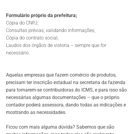
Formulário próprio da prefeitura;
Cópia do CNPJ;
Consultas prévias, validando informações;
Cópia do contrato social;
Laudos dos órgãos de vistoria – sempre que for
necessário.
Aquelas empresas que fazem comércio de produtos,
precisam ter inscrição estadual na secretaria da fazenda
para tornarem-se contribuidoras do ICMS, e para isso são
necessárias algumas documentações – que o próprio
contador poderá assessora, dando todas as indicações e
mostrando as necessidades.
Ficou com mais alguma dúvida? Sabemos que são