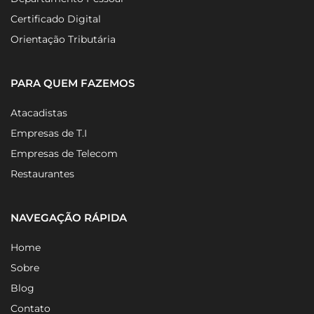
Certificado Digital
Orientação Tributária
PARA QUEM FAZEMOS
Atacadistas
Empresas de T.I
Empresas de Telecom
Restaurantes
NAVEGAÇÃO RÁPIDA
Home
Sobre
Blog
Contato