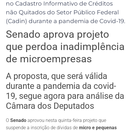
no Cadastro Informativo de Créditos
não Quitados do Setor Público Federal
(Cadin) durante a pandemia de Covid-19.
Senado aprova projeto
que perdoa inadimplência
de microempresas
A proposta, que será válida
durante a pandemia da covid-
19, segue agora para análise da
Câmara dos Deputados
O
Senado
aprovou nesta quinta-feira projeto que
suspende a inscrição de dívidas de
micro e pequenas