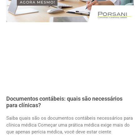
Documentos contábeis: quais são necessários
para clínicas?
Saiba quais são os documentos contábeis necessários para
clínica médica Começar uma prática médica exige mais do
que apenas perícia médica, você deve estar ciente