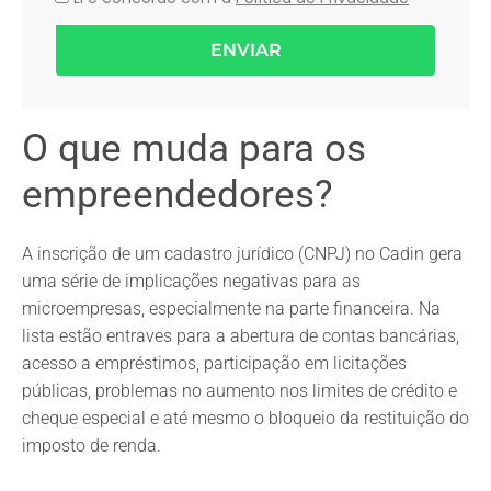
ENVIAR
O que muda para os
empreendedores?
A inscrição de um cadastro jurídico (CNPJ) no Cadin gera
uma série de implicações negativas para as
microempresas, especialmente na parte financeira. Na
lista estão entraves para a abertura de contas bancárias,
acesso a empréstimos, participação em licitações
públicas, problemas no aumento nos limites de crédito e
cheque especial e até mesmo o bloqueio da restituição do
imposto de renda.