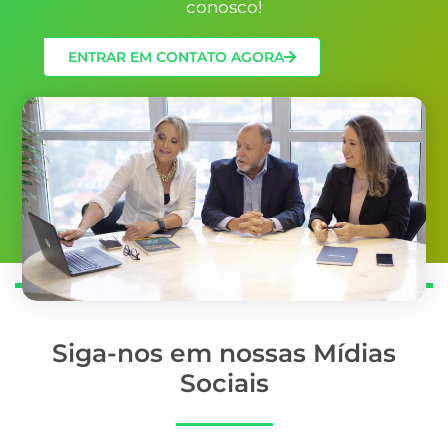
conosco!
ENTRAR EM CONTATO AGORA
Siga-nos em nossas Mídias
Sociais