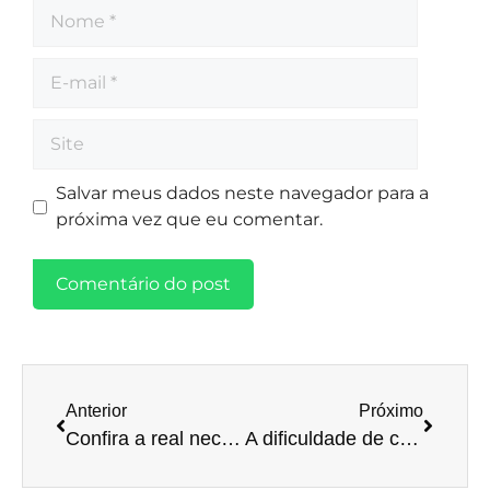
Salvar meus dados neste navegador para a
próxima vez que eu comentar.
Anterior
Próximo
Confira a real necessidade da contabilidade para MEIs!
A dificuldade de conseguir crédito na praça está atrapalhando pequenas e médias empresas.