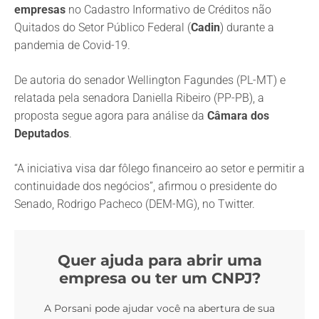
empresas
no Cadastro Informativo de Créditos não
Quitados do Setor Público Federal (
Cadin
) durante a
pandemia de Covid-19.
De autoria do senador Wellington Fagundes (PL-MT) e
relatada pela senadora Daniella Ribeiro (PP-PB), a
proposta segue agora para análise da
Câmara dos
Deputados
.
“A iniciativa visa dar fôlego financeiro ao setor e permitir a
continuidade dos negócios”, afirmou o presidente do
Senado, Rodrigo Pacheco (DEM-MG), no Twitter.
Quer ajuda para abrir uma
empresa ou ter um CNPJ?
A Porsani pode ajudar você na abertura de sua