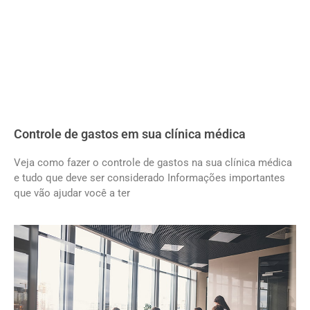
Controle de gastos em sua clínica médica
Veja como fazer o controle de gastos na sua clínica médica
e tudo que deve ser considerado Informações importantes
que vão ajudar você a ter