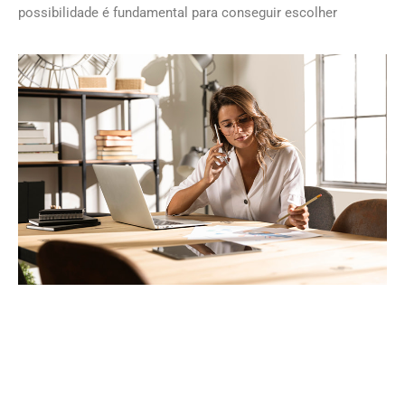
possibilidade é fundamental para conseguir escolher