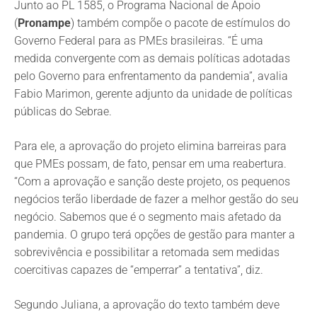
Junto ao PL 1585, o Programa Nacional de Apoio
(
Pronampe
) também compõe o pacote de estímulos do
Governo Federal para as PMEs brasileiras. “É uma
medida convergente com as demais políticas adotadas
pelo Governo para enfrentamento da pandemia”, avalia
Fabio Marimon, gerente adjunto da unidade de políticas
públicas do Sebrae.
Para ele, a aprovação do projeto elimina barreiras para
que PMEs possam, de fato, pensar em uma reabertura.
“Com a aprovação e sanção deste projeto, os pequenos
negócios terão liberdade de fazer a melhor gestão do seu
negócio. Sabemos que é o segmento mais afetado da
pandemia. O grupo terá opções de gestão para manter a
sobrevivência e possibilitar a retomada sem medidas
coercitivas capazes de “emperrar” a tentativa”, diz.
Segundo Juliana, a aprovação do texto também deve