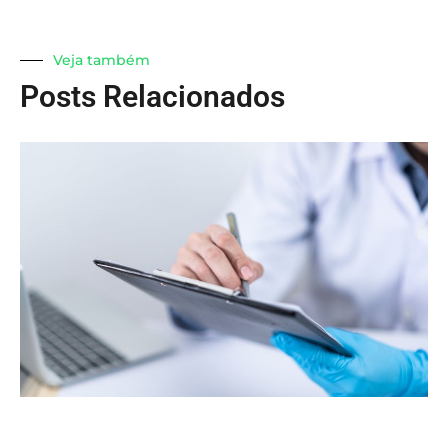
Veja também
Posts Relacionados