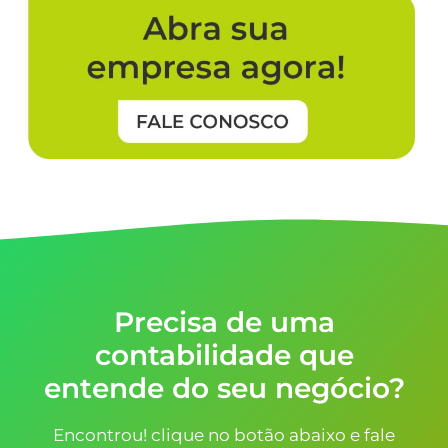
Precisa de uma
contabilidade que
entende do seu negócio?
Encontrou! clique no botão abaixo e fale