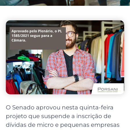
O Senado aprovou nesta quinta-feira
projeto que suspende a inscrição de
dívidas de micro e pequenas empresas