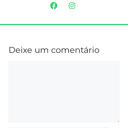
Deixe um comentário