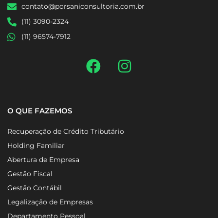
contato@porsaniconsultoria.com.br
(11) 3090-2324
(11) 96574-7912
O QUE FAZEMOS
Recuperação de Crédito Tributário
Holding Familiar
Abertura de Empresa
Gestão Fiscal
Gestão Contábil
Legalização de Empresas
Departamento Pessoal