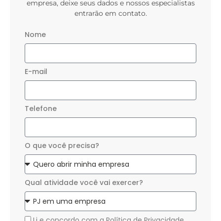
empresa, deixe seus dados e nossos especialistas
entrarão em contato.
Nome
E-mail
Telefone
O que você precisa?
Qual atividade você vai exercer?
Li e concordo com a
Política de Privacidade