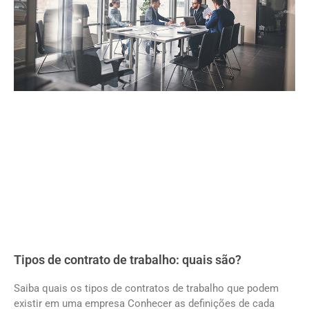
Tipos de contrato de trabalho: quais são?
Saiba quais os tipos de contratos de trabalho que podem
existir em uma empresa Conhecer as definições de cada