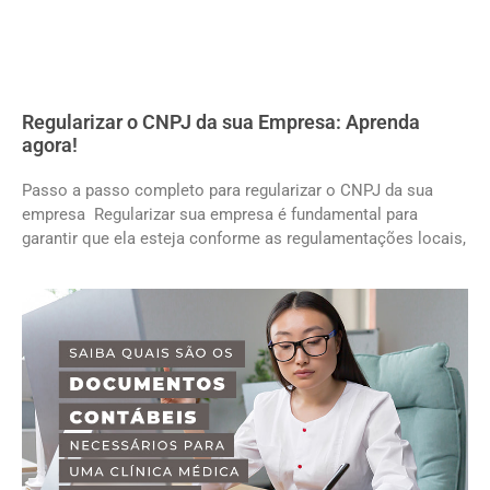
Regularizar o CNPJ da sua Empresa: Aprenda
agora!
Passo a passo completo para regularizar o CNPJ da sua
empresa Regularizar sua empresa é fundamental para
garantir que ela esteja conforme as regulamentações locais,