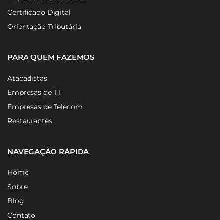
Certificado Digital
Orientação Tributária
PARA QUEM FAZEMOS
Atacadistas
Empresas de T.I
Empresas de Telecom
Restaurantes
NAVEGAÇÃO RÁPIDA
Home
Sobre
Blog
Contato