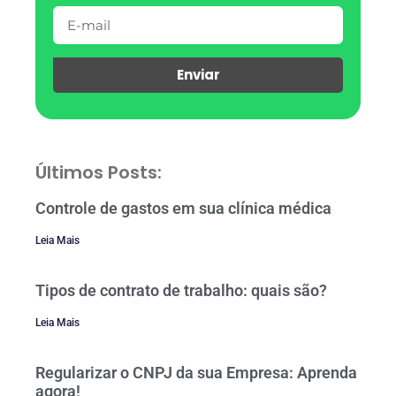
Enviar
Últimos Posts:
Controle de gastos em sua clínica médica
Leia Mais
Tipos de contrato de trabalho: quais são?
Leia Mais
Regularizar o CNPJ da sua Empresa: Aprenda
agora!