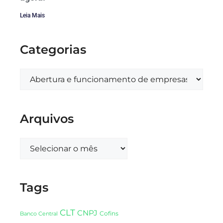
Leia Mais
Categorias
Arquivos
Tags
CLT
CNPJ
Cofins
Banco Central