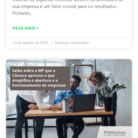
sua empresa é um fator crucial para os resultados.
Portanto,
VEJA MAIS +
13 de agosto de 2021
Nenhum comentário