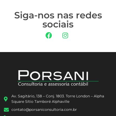
Siga-nos nas redes
sociais
Av. Sagitário, 138 – Conj. 1803. Torre London – Alpha
Square Sítio Tamboré Alphaville
contato@porsaniconsultoria.com.br