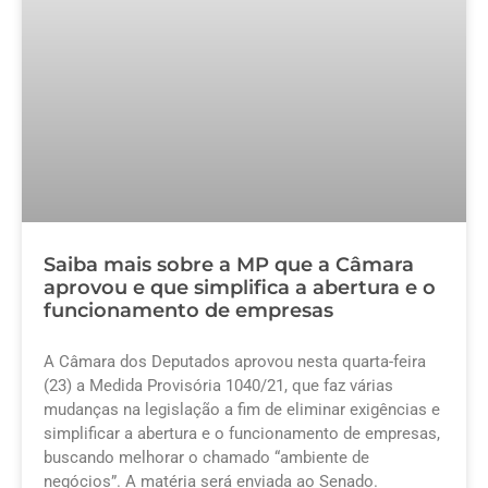
Saiba mais sobre a MP que a Câmara
aprovou e que simplifica a abertura e o
funcionamento de empresas
A Câmara dos Deputados aprovou nesta quarta-feira
(23) a Medida Provisória 1040/21, que faz várias
mudanças na legislação a fim de eliminar exigências e
simplificar a abertura e o funcionamento de empresas,
buscando melhorar o chamado “ambiente de
negócios”. A matéria será enviada ao Senado.