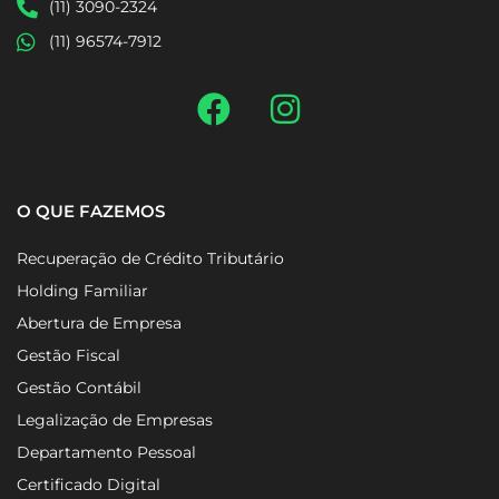
(11) 3090-2324
(11) 96574-7912
O QUE FAZEMOS
Recuperação de Crédito Tributário
Holding Familiar
Abertura de Empresa
Gestão Fiscal
Gestão Contábil
Legalização de Empresas
Departamento Pessoal
Certificado Digital