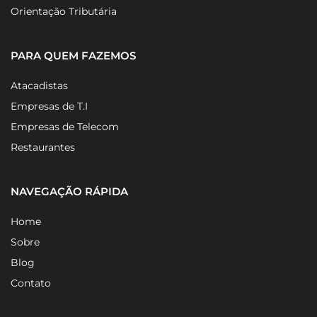
Orientação Tributária
PARA QUEM FAZEMOS
Atacadistas
Empresas de T.I
Empresas de Telecom
Restaurantes
NAVEGAÇÃO RÁPIDA
Home
Sobre
Blog
Contato