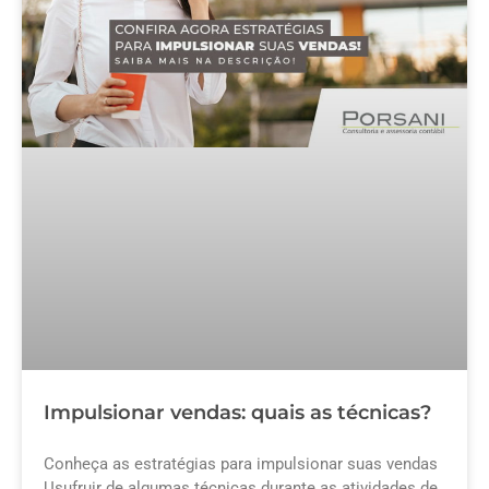
Impulsionar vendas: quais as técnicas?
Conheça as estratégias para impulsionar suas vendas
Usufruir de algumas técnicas durante as atividades de