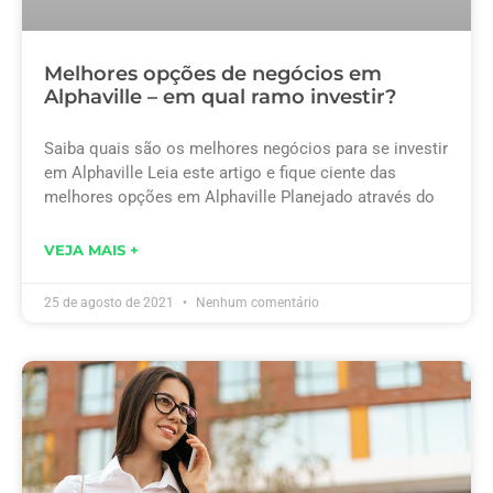
Melhores opções de negócios em
Alphaville – em qual ramo investir?
Saiba quais são os melhores negócios para se investir
em Alphaville Leia este artigo e fique ciente das
melhores opções em Alphaville Planejado através do
VEJA MAIS +
25 de agosto de 2021
Nenhum comentário