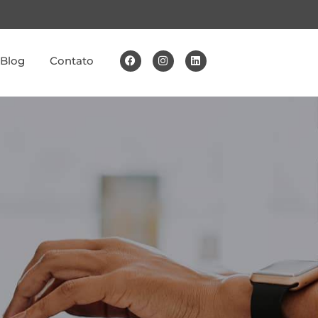
Blog
Contato