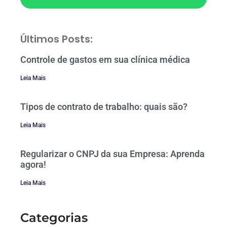
Últimos Posts:
Controle de gastos em sua clínica médica
Leia Mais
Tipos de contrato de trabalho: quais são?
Leia Mais
Regularizar o CNPJ da sua Empresa: Aprenda
agora!
Leia Mais
Categorias