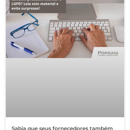
Sabia que seus fornecedores também