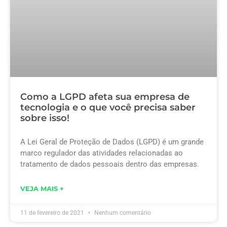
Como a LGPD afeta sua empresa de
tecnologia e o que você precisa saber
sobre isso!
A Lei Geral de Proteção de Dados (LGPD) é um grande
marco regulador das atividades relacionadas ao
tratamento de dados pessoais dentro das empresas.
VEJA MAIS +
11 de fevereiro de 2021
Nenhum comentário