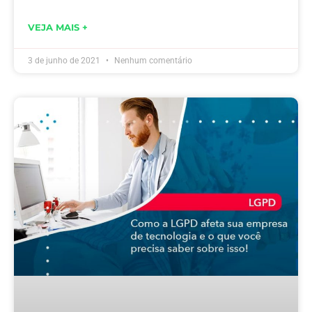
VEJA MAIS +
3 de junho de 2021
Nenhum comentário