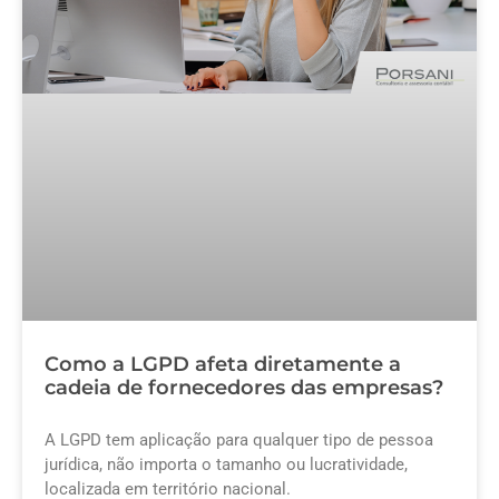
Como a LGPD afeta diretamente a
cadeia de fornecedores das empresas?
A LGPD tem aplicação para qualquer tipo de pessoa
jurídica, não importa o tamanho ou lucratividade,
localizada em território nacional.