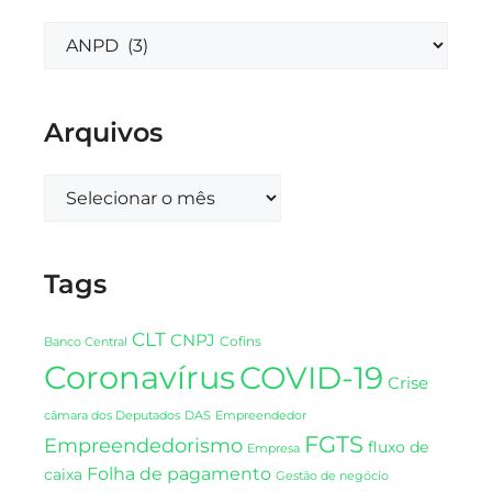
Arquivos
Tags
CLT
CNPJ
Cofins
Banco Central
Coronavírus
COVID-19
Crise
DAS
câmara dos Deputados
Empreendedor
FGTS
Empreendedorismo
fluxo de
Empresa
Folha de pagamento
caixa
Gestão de negócio