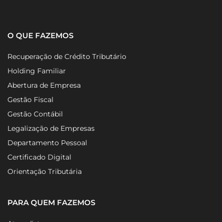
O QUE FAZEMOS
Recuperação de Crédito Tributário
Holding Familiar
Abertura de Empresa
Gestão Fiscal
Gestão Contábil
Legalização de Empresas
Departamento Pessoal
Certificado Digital
Orientação Tributária
PARA QUEM FAZEMOS