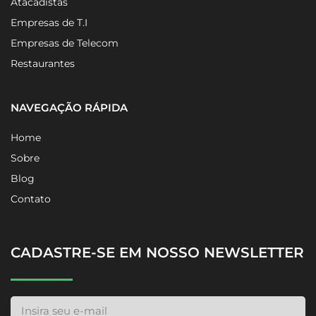
Atacadistas
Empresas de T.I
Empresas de Telecom
Restaurantes
NAVEGAÇÃO RÁPIDA
Home
Sobre
Blog
Contato
CADASTRE-SE EM NOSSO NEWSLETTER