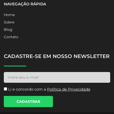
NAVEGAÇÃO RÁPIDA
Home
Sobre
Blog
Contato
CADASTRE-SE EM NOSSO NEWSLETTER
Li e concordo com a
Política de Privacidade
CADASTRAR