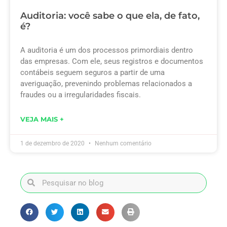
Auditoria: você sabe o que ela, de fato,
é?
A auditoria é um dos processos primordiais dentro
das empresas. Com ele, seus registros e documentos
contábeis seguem seguros a partir de uma
averiguação, prevenindo problemas relacionados a
fraudes ou a irregularidades fiscais.
VEJA MAIS +
1 de dezembro de 2020
Nenhum comentário