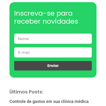
Inscreva-se para
receber novidades
Enviar
Últimos Posts:
Controle de gastos em sua clínica médica