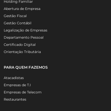
Holding Familiar
Abertura de Empresa
Gestão Fiscal
Gestão Contábil
Legalização de Empresas
Departamento Pessoal
Certificado Digital
Orientação Tributária
PARA QUEM FAZEMOS
Atacadistas
Empresas de T.I
Empresas de Telecom
Restaurantes