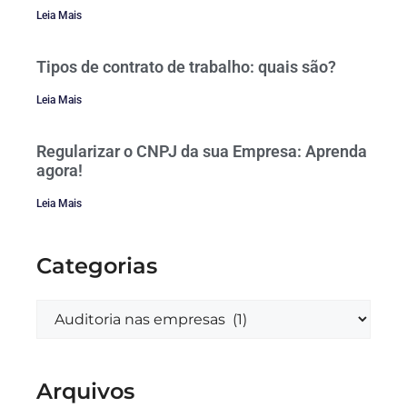
Leia Mais
Tipos de contrato de trabalho: quais são?
Leia Mais
Regularizar o CNPJ da sua Empresa: Aprenda
agora!
Leia Mais
Categorias
Arquivos