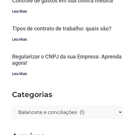
Controle de gastos em sua clínica médica
Leia Mais
Tipos de contrato de trabalho: quais são?
Leia Mais
Regularizar o CNPJ da sua Empresa: Aprenda
agora!
Leia Mais
Categorias