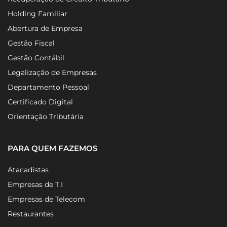
Holding Familiar
Abertura de Empresa
Gestão Fiscal
Gestão Contábil
Legalização de Empresas
Departamento Pessoal
Certificado Digital
Orientação Tributária
PARA QUEM FAZEMOS
Atacadistas
Empresas de T.I
Empresas de Telecom
Restaurantes