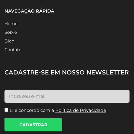
NAVEGAÇÃO RÁPIDA
Home
Sobre
Blog
Contato
CADASTRE-SE EM NOSSO NEWSLETTER
Li e concordo com a
Política de Privacidade
CADASTRAR