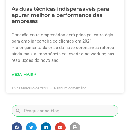
As duas técnicas indispensáveis para
apurar melhor a performance das
empresas
Conexão entre empresários será principal estratégia
para ampliar carteira de clientes em 2021
Prolongamento da crise do novo coronavírus reforça
ainda mais a importância de inserir o networking nas
resoluções do novo ano.
VEJA MAIS +
15 de fevereiro de 2021
Nenhum comentário