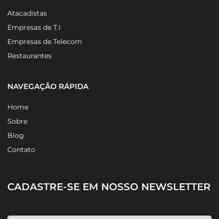
PARA QUEM FAZEMOS
Atacadistas
Empresas de T.I
Empresas de Telecom
Restaurantes
NAVEGAÇÃO RÁPIDA
Home
Sobre
Blog
Contato
CADASTRE-SE EM NOSSO NEWSLETTER