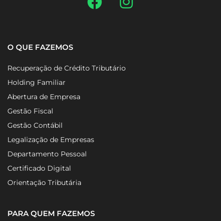
O QUE FAZEMOS
Recuperação de Crédito Tributário
Holding Familiar
Abertura de Empresa
Gestão Fiscal
Gestão Contábil
Legalização de Empresas
Departamento Pessoal
Certificado Digital
Orientação Tributária