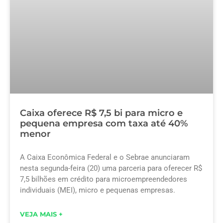
Caixa oferece R$ 7,5 bi para micro e
pequena empresa com taxa até 40%
menor
A Caixa Econômica Federal e o Sebrae anunciaram
nesta segunda-feira (20) uma parceria para oferecer R$
7,5 bilhões em crédito para microempreendedores
individuais (MEI), micro e pequenas empresas.
VEJA MAIS +