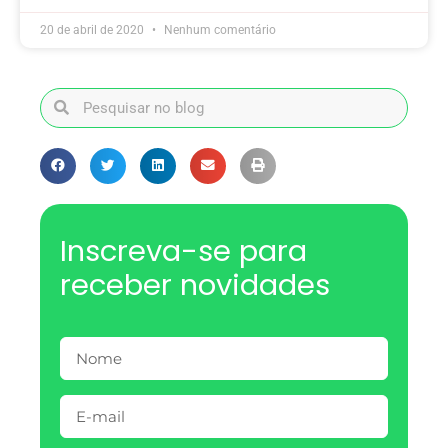
20 de abril de 2020
Nenhum comentário
Inscreva-se para
receber novidades