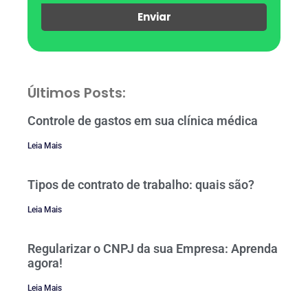
Enviar
Últimos Posts:
Controle de gastos em sua clínica médica
Leia Mais
Tipos de contrato de trabalho: quais são?
Leia Mais
Regularizar o CNPJ da sua Empresa: Aprenda
agora!
Leia Mais