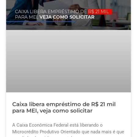
Caixa libera empréstimo de R$ 21 mil
para MEI, veja como solicitar
A Caixa Econômica Federal está liberando o
Microcrédito Produtivo Orientado que nada mais é que