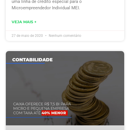
uma linha de crédito especial para o
Microempreendedor Individual MEI.
VEJA MAIS +
27 de maio de 2020
Nenhum comentário