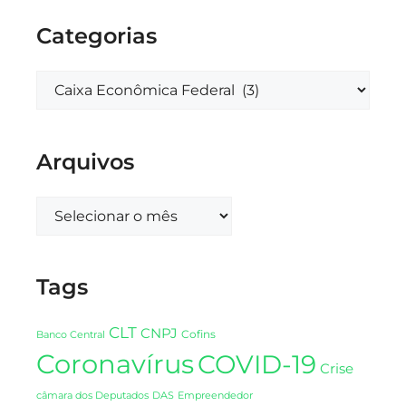
Categorias
Arquivos
Tags
CLT
CNPJ
Cofins
Banco Central
Coronavírus
COVID-19
Crise
DAS
câmara dos Deputados
Empreendedor