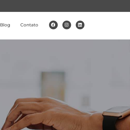
Blog
Contato