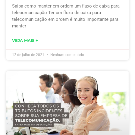
Saiba como manter em ordem um fluxo de caixa para
telecomunicação Ter um fluxo de caixa para
telecomunicação em ordem é muito importante para
manter
VEJA MAIS +
12 de julho de 2021
Nenhum comentário