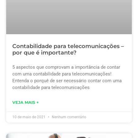
Contabilidade para telecomunicações –
por que é importante?
5 aspectos que comprovam a importância de contar
com uma contabilidade para telecomunicações!
Entenda o porquê de ser necessário contar com uma
contabilidade para telecomunicações
VEJA MAIS +
10 de maio de 2021
Nenhum comentário