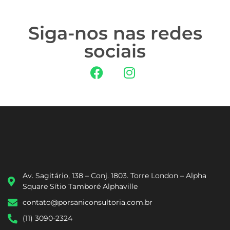
Siga-nos nas redes
sociais
Av. Sagitário, 138 – Conj. 1803. Torre London – Alpha
Square Sítio Tamboré Alphaville
contato@porsaniconsultoria.com.br