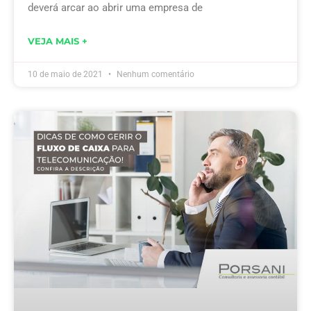
deverá arcar ao abrir uma empresa de
VEJA MAIS +
10 de maio de 2021
Nenhum comentário