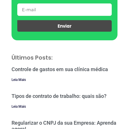
Enviar
Últimos Posts:
Controle de gastos em sua clínica médica
Leia Mais
Tipos de contrato de trabalho: quais são?
Leia Mais
Regularizar o CNPJ da sua Empresa: Aprenda
agora!