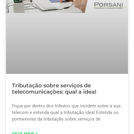
Tributação sobre serviços de
telecomunicações: qual a ideal
Fique por dentro dos tributos que incidem sobre a sua
telecom e entenda qual a tributação ideal Entenda os
pormenores da tributação sobre serviços de
VEJA MAIS +