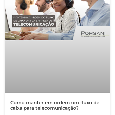
Como manter em ordem um fluxo de
caixa para telecomunicação?