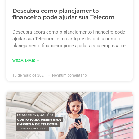
Descubra como planejamento
financeiro pode ajudar sua Telecom
Descubra agora como o planejamento financeiro pode
ajudar sua Telecom Leia o artigo e descubra como o
planejamento financeiro pode ajudar a sua empresa de
VEJA MAIS +
10 de maio de 2021
Nenhum comentário