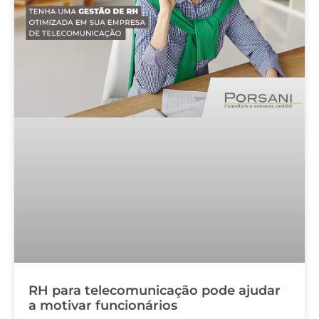
RH para telecomunicação pode ajudar
a motivar funcionários