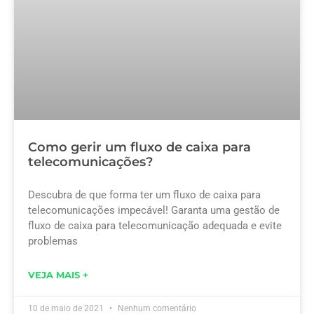
Como gerir um fluxo de caixa para
telecomunicações?
Descubra de que forma ter um fluxo de caixa para
telecomunicações impecável! Garanta uma gestão de
fluxo de caixa para telecomunicação adequada e evite
problemas
VEJA MAIS +
10 de maio de 2021
Nenhum comentário