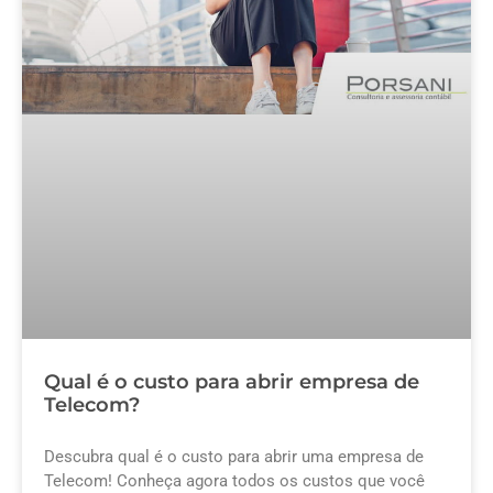
Qual é o custo para abrir empresa de
Telecom?
Descubra qual é o custo para abrir uma empresa de
Telecom! Conheça agora todos os custos que você