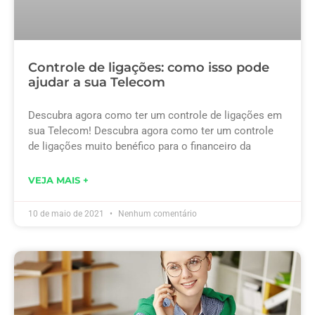
Controle de ligações: como isso pode
ajudar a sua Telecom
Descubra agora como ter um controle de ligações em
sua Telecom! Descubra agora como ter um controle
de ligações muito benéfico para o financeiro da
VEJA MAIS +
10 de maio de 2021
Nenhum comentário