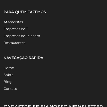
Orientação Tributária
PARA QUEM FAZEMOS
Atacadistas
Empresas de T.I
Empresas de Telecom
Restaurantes
NAVEGAÇÃO RÁPIDA
Home
Sobre
Blog
Contato