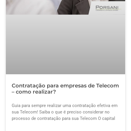
Contratação para empresas de Telecom
– como realizar?
Guia para sempre realizar uma contratação efetiva em
sua Telecom! Saiba o que é preciso considerar no
processo de contratação para sua Telecom O capital