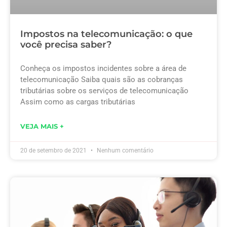
Impostos na telecomunicação: o que
você precisa saber?
Conheça os impostos incidentes sobre a área de
telecomunicação Saiba quais são as cobranças
tributárias sobre os serviços de telecomunicação
Assim como as cargas tributárias
VEJA MAIS +
20 de setembro de 2021
Nenhum comentário