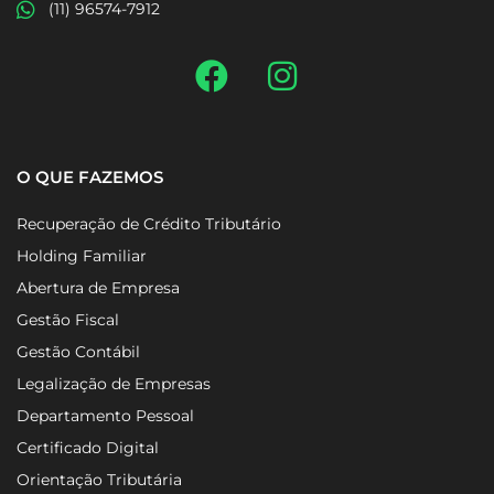
(11) 3090-2324
(11) 96574-7912
O QUE FAZEMOS
Recuperação de Crédito Tributário
Holding Familiar
Abertura de Empresa
Gestão Fiscal
Gestão Contábil
Legalização de Empresas
Departamento Pessoal
Certificado Digital