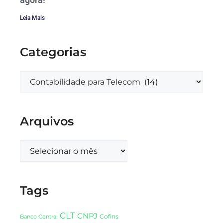
Leia Mais
Categorias
Arquivos
Tags
CLT
CNPJ
Cofins
Banco Central