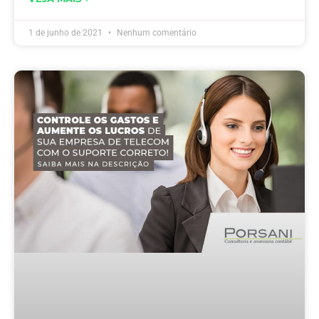
1 de junho de 2021
Nenhum comentário