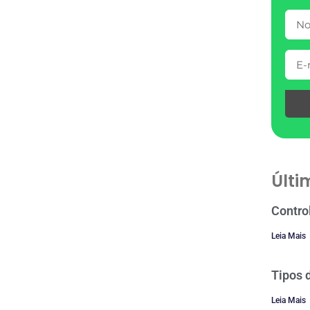
Últi
Contro
Leia Mais
Tipos 
Leia Mais