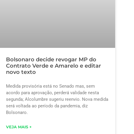
Bolsonaro decide revogar MP do
Contrato Verde e Amarelo e editar
novo texto
Medida provisória está no Senado mas, sem
acordo para aprovação, perderá validade nesta
segunda; Alcolumbre sugeriu reenvio. Nova medida
será voltada ao período da pandemia, diz
Bolsonaro.
VEJA MAIS +