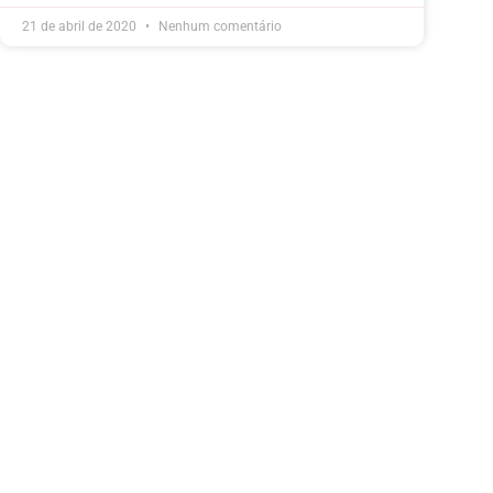
21 de abril de 2020
Nenhum comentário