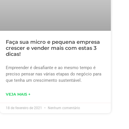
Faça sua micro e pequena empresa
crescer e vender mais com estas 3
dicas!
Empreender é desafiante e ao mesmo tempo é
preciso pensar nas várias etapas do negócio para
que tenha um crescimento sustentável.
VEJA MAIS +
18 de fevereiro de 2021
Nenhum comentário