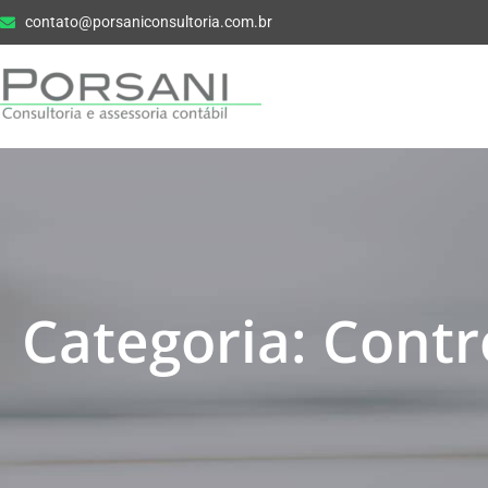
contato@porsaniconsultoria.com.br
Categoria: Contr