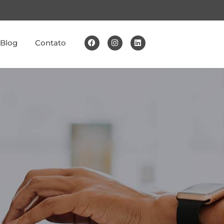
Blog
Contato