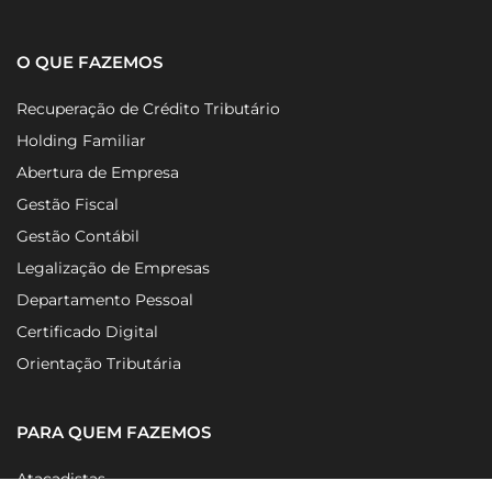
O QUE FAZEMOS
Recuperação de Crédito Tributário
Holding Familiar
Abertura de Empresa
Gestão Fiscal
Gestão Contábil
Legalização de Empresas
Departamento Pessoal
Certificado Digital
Orientação Tributária
PARA QUEM FAZEMOS
Atacadistas