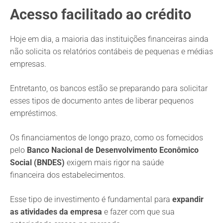
Acesso facilitado ao crédito
Hoje em dia, a maioria das instituições financeiras ainda
não solicita os relatórios contábeis de pequenas e médias
empresas.
Entretanto, os bancos estão se preparando para solicitar
esses tipos de documento antes de liberar pequenos
empréstimos.
Os financiamentos de longo prazo, como os fornecidos
pelo
Banco Nacional de Desenvolvimento Econômico
Social (BNDES)
exigem mais rigor na saúde
financeira dos estabelecimentos.
Esse tipo de investimento é fundamental para
expandir
as atividades da empresa
e fazer com que sua