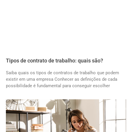
Tipos de contrato de trabalho: quais são?
Saiba quais os tipos de contratos de trabalho que podem
existir em uma empresa Conhecer as definições de cada
possibilidade é fundamental para conseguir escolher