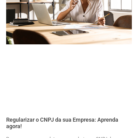
Regularizar o CNPJ da sua Empresa: Aprenda
agora!