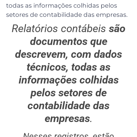
todas as informações colhidas pelos
setores de contabilidade das empresas.
Relatórios contábeis
são
documentos que
descrevem, com dados
técnicos, todas as
informações colhidas
pelos setores de
contabilidade das
empresas
.
Nesses registros, estão