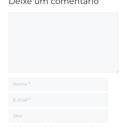
Deixe um comentário