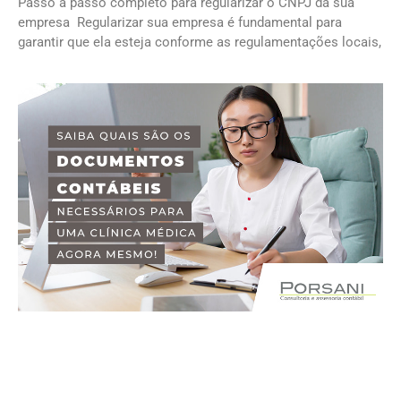
Passo a passo completo para regularizar o CNPJ da sua
empresa Regularizar sua empresa é fundamental para
garantir que ela esteja conforme as regulamentações locais,