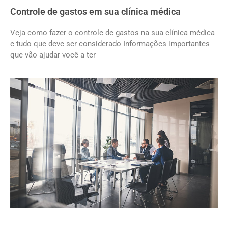
Controle de gastos em sua clínica médica
Veja como fazer o controle de gastos na sua clínica médica
e tudo que deve ser considerado Informações importantes
que vão ajudar você a ter