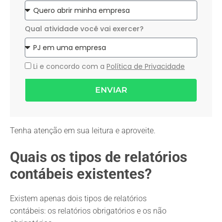
Qual atividade você vai exercer?
Li e concordo com a
Política de Privacidade
ENVIAR
Tenha atenção em sua leitura e aproveite.
Quais os tipos de relatórios
contábeis existentes?
Existem apenas dois tipos de relatórios
contábeis: os relatórios obrigatórios e os não