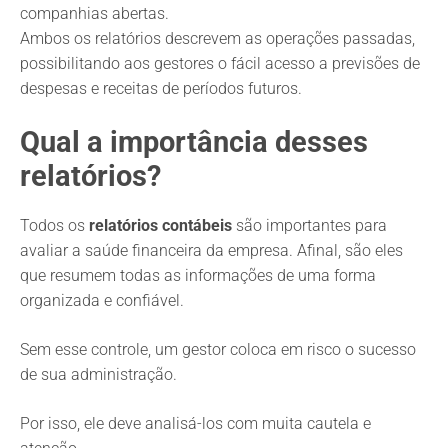
companhias abertas.
Ambos os relatórios descrevem as operações passadas,
possibilitando aos gestores o fácil acesso a previsões de
despesas e receitas de períodos futuros.
Qual a importância desses
relatórios?
Todos os
relatórios contábeis
são importantes para
avaliar a saúde financeira da empresa. Afinal, são eles
que resumem todas as informações de uma forma
organizada e confiável.
Sem esse controle, um gestor coloca em risco o sucesso
de sua administração.
Por isso, ele deve analisá-los com muita cautela e