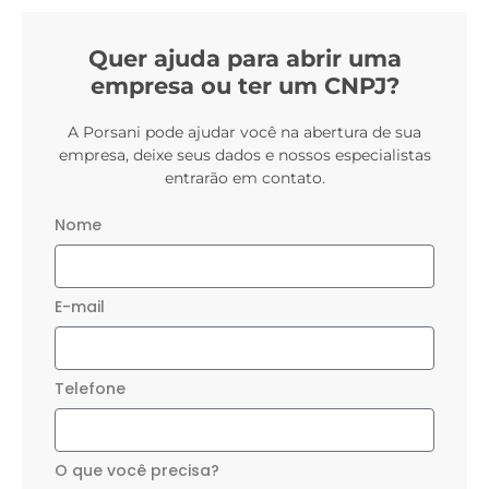
Quer ajuda para abrir uma
empresa ou ter um CNPJ?
A Porsani pode ajudar você na abertura de sua
empresa, deixe seus dados e nossos especialistas
entrarão em contato.
Nome
E-mail
Telefone
O que você precisa?