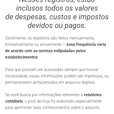
inclusos todos os valores
de despesas, custos e impostos
devidos ou pagos.
Geralmente, os relatórios são feitos mensalmente,
trimestralmente ou anualmente —
essa frequência varia
de acordo com as normas estipuladas pelos
estabelecimentos
.
Para que possam ser acessadas sempre que houver
necessidade, essas informações podem ser impressas, ou
permanecerem armazenadas em arquivos digitais.
Se você busca por informações referentes a
relatórios
contábeis
, o post de hoje foi elaborado especialmente
para aprimorar seus conhecimentos sobre o assunto.