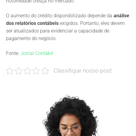
notoriedade cresça no mercado.
O aumento do crédito disponibilizado depende da
análise
dos relatórios contábeis
exigidos. Portanto, eles devem
ser atualizados para evidenciar a capacidade de
pagamento do negócio.
Fonte:
Jornal Contábil
Classifique nosso post