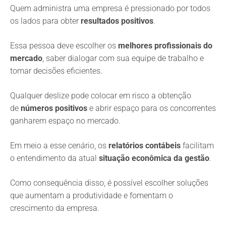
Quem administra uma empresa é pressionado por todos
os lados para obter
resultados positivos
.
Essa pessoa deve escolher os
melhores profissionais do
mercado
, saber dialogar com sua equipe de trabalho e
tomar decisões eficientes.
Qualquer deslize pode colocar em risco a obtenção
de
números positivos
e abrir espaço para os concorrentes
ganharem espaço no mercado.
Em meio a esse cenário, os
relatórios contábeis
facilitam
o entendimento da atual
situação econômica da gestão
.
Como consequência disso, é possível escolher soluções
que aumentam a produtividade e fomentam o
crescimento da empresa.