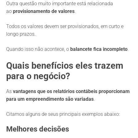
Outra questão muito importante está relacionada
ao
provisionamento de valores
.
Todos os valores devem ser provisionados, em curto e
longo prazos.
Quando isso não acontece, o
balancete fica incompleto
.
Quais benefícios eles trazem
para o negócio?
As
vantagens que os relatórios contábeis proporcionam
para um empreendimento são variadas
.
Citamos alguns de seus principais exemplos abaixo:
Melhores decisões