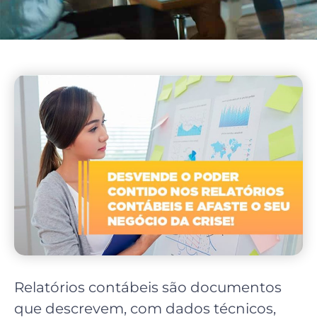
Relatórios contábeis são documentos
que descrevem, com dados técnicos,