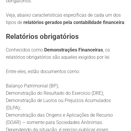
obrigatórios.
Veja, abaixo características específicas de cada um dos
tipos de
relatórios
gerados pela contabilidade financeira
:
Relatórios obrigatórios
Conhecidos como
Demonstrações Financeiras
, os
relatórios obrigatórios são aqueles exigidos por lei.
Entre eles, estão documentos como:
Balanço Patrimonial (BP);
Demonstração do Resultado do Exercício (DRE);
Demonstração de Lucros ou Prejuízos Acumulados
(DLPA);
Demonstração das Origens e Aplicações de Recurso
(DOAR) — somente para Sociedades Anônimas.
Dependendo da situação, é preciso publicar esses