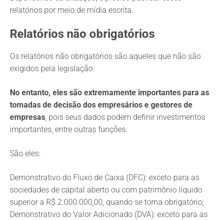
relatórios por meio de mídia escrita.
Relatórios não obrigatórios
Os relatórios não obrigatórios são aqueles que não são
exigidos pela legislação.
No entanto, eles são extremamente importantes para as
tomadas de decisão dos empresários e gestores de
empresas
, pois seus dados podem definir investimentos
importantes, entre outras funções.
São eles:
Demonstrativo do Fluxo de Caixa (DFC): exceto para as
sociedades de capital aberto ou com patrimônio líquido
superior a R$ 2.000.000,00, quando se torna obrigatório;
Demonstrativo do Valor Adicionado (DVA): exceto para as