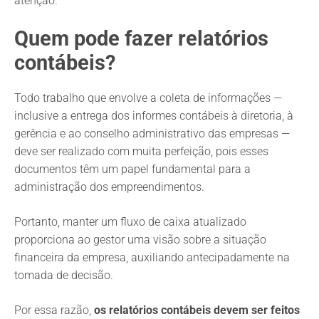
atenção.
Quem pode fazer relatórios
contábeis?
Todo trabalho que envolve a coleta de informações —
inclusive a entrega dos informes contábeis à diretoria, à
gerência e ao conselho administrativo das empresas —
deve ser realizado com muita perfeição, pois esses
documentos têm um papel fundamental para a
administração dos empreendimentos.
Portanto, manter um fluxo de caixa atualizado
proporciona ao gestor uma visão sobre a situação
financeira da empresa, auxiliando antecipadamente na
tomada de decisão.
Por essa razão,
os relatórios contábeis devem ser feitos