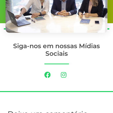
Siga-nos em nossas Mídias
Sociais