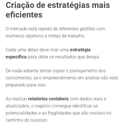
Criação de estratégias mais
eficientes
O mercado está repleto de diferentes gestões com
inúmeros objetivos e metas de trabalho.
Cada uma delas deve criar uma
estratégia
específica
para obter os resultados que deseja.
De nada adianta tentar copiar o planejamento dos
concorrentes, se o empreendimento em análise não está
preparado para isso.
Ao realizar
relatórios contábeis
com dados reais e
atualizados, o negócio consegue identificar as
potencialidades e as fragilidades que são cruciais no
caminho do sucesso.