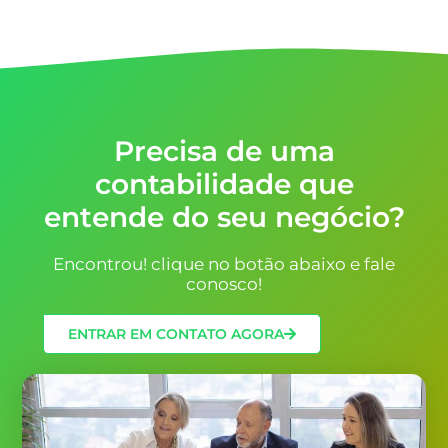
Precisa de uma
contabilidade que
entende do seu negócio?
Encontrou! clique no botão abaixo e fale
conosco!
ENTRAR EM CONTATO AGORA