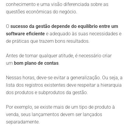
conhecimento e uma visão diferenciada sobre as
questões econômicas do negócio.
O
sucesso da gestão depende do equilíbrio entre um
software eficiente
e adequado às suas necessidades e
de práticas que trazem bons resultados.
Antes de tomar qualquer atitude, é necessário criar
um
bom plano de contas
.
Nessas horas, deve-se evitar a generalização. Ou seja, a
lista dos registros existentes deve respeitar a hierarquia
dos produtos e subprodutos da gestão.
Por exemplo, se existe mais de um tipo de produto à
venda, seus lançamentos devem ser lançados
separadamente.