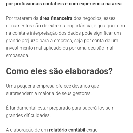
por profissionais contábeis e com experiência na área
.
Por tratarem da
área financeira
dos negócios, esses
documentos são de extrema importância, e qualquer erro
na coleta e interpretação dos dados pode significar um
grande prejuízo para a empresa, seja por conta de um
investimento mal aplicado ou por uma decisão mal
embasada.
Como eles são elaborados?
Uma pequena empresa oferece desafios que
surpreendem a maioria de seus gestores.
É fundamental estar preparado para superá-los sem
grandes dificuldades.
A elaboração de um
relatório contábil
exige