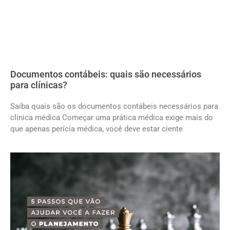
Documentos contábeis: quais são necessários
para clínicas?
Saiba quais são os documentos contábeis necessários para
clínica médica Começar uma prática médica exige mais do
que apenas perícia médica, você deve estar ciente