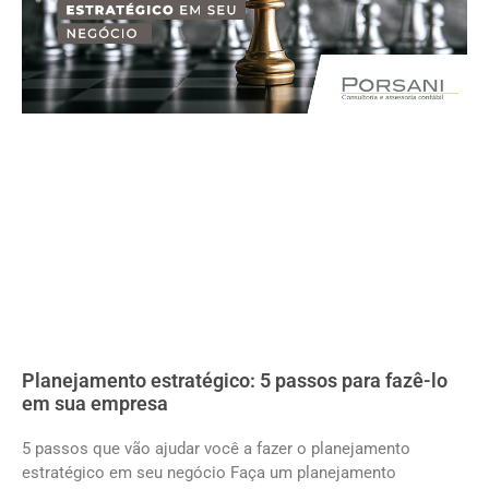
Planejamento estratégico: 5 passos para fazê-lo
em sua empresa
5 passos que vão ajudar você a fazer o planejamento
estratégico em seu negócio Faça um planejamento