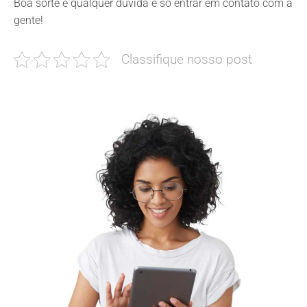
Boa sorte e qualquer dúvida é só entrar em contato com a
gente!
Classifique nosso post