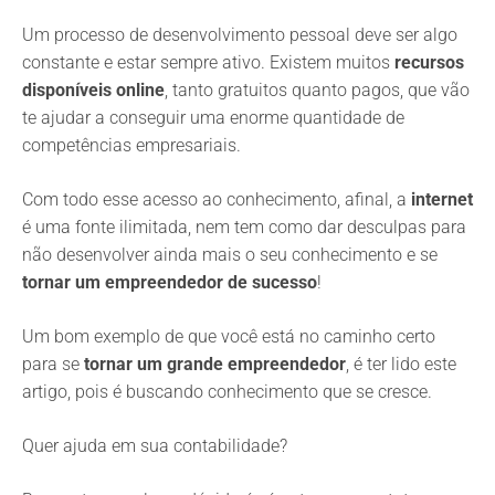
Um processo de desenvolvimento pessoal deve ser algo
constante e estar sempre ativo. Existem muitos
recursos
disponíveis online
, tanto gratuitos quanto pagos, que vão
te ajudar a conseguir uma enorme quantidade de
competências empresariais.
Com todo esse acesso ao conhecimento, afinal, a
internet
é uma fonte ilimitada, nem tem como dar desculpas para
não desenvolver ainda mais o seu conhecimento e se
tornar um empreendedor de sucesso
!
Um bom exemplo de que você está no caminho certo
para se
tornar um grande empreendedor
, é ter lido este
artigo, pois é buscando conhecimento que se cresce.
Quer ajuda em sua contabilidade?