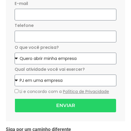
E-mail
Telefone
O que você precisa?
Qual atividade você vai exercer?
Li e concordo com a
Política de Privacidade
ENVIAR
Siga por um caminho diferente