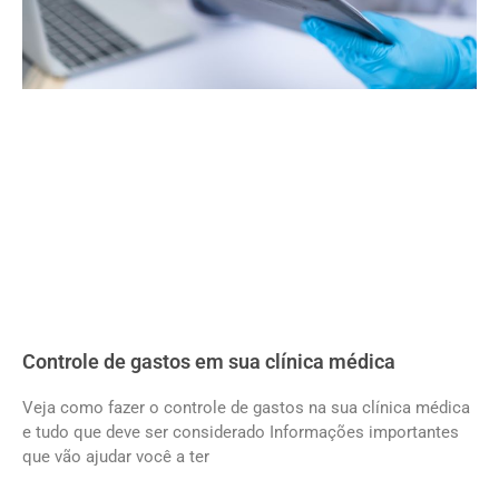
Controle de gastos em sua clínica médica
Veja como fazer o controle de gastos na sua clínica médica
e tudo que deve ser considerado Informações importantes
que vão ajudar você a ter