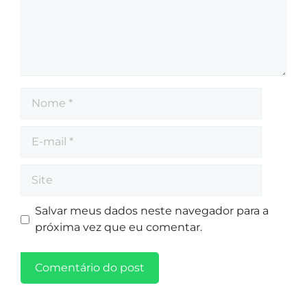
Salvar meus dados neste navegador para a
próxima vez que eu comentar.