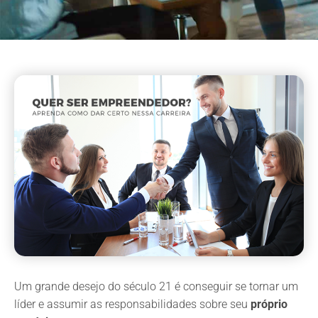
Um grande desejo do século 21 é conseguir se tornar um
líder e assumir as responsabilidades sobre seu
próprio