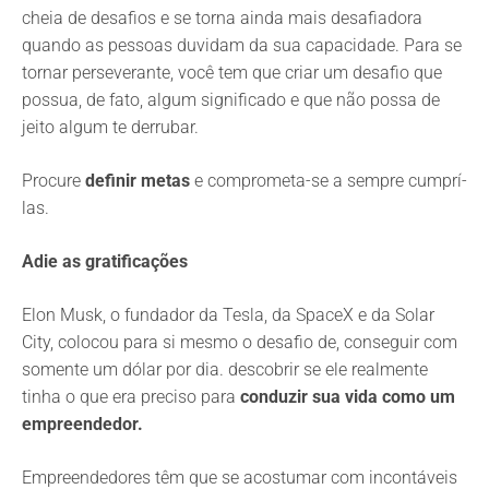
cheia de desafios e se torna ainda mais desafiadora
quando as pessoas duvidam da sua capacidade. Para se
tornar perseverante, você tem que criar um desafio que
possua, de fato, algum significado e que não possa de
jeito algum te derrubar.
Procure
definir metas
e comprometa-se a sempre cumprí-
las.
Adie as gratificações
Elon Musk, o fundador da Tesla, da SpaceX e da Solar
City, colocou para si mesmo o desafio de, conseguir com
somente um dólar por dia. descobrir se ele realmente
tinha o que era preciso para
conduzir sua vida como um
empreendedor.
Empreendedores têm que se acostumar com incontáveis