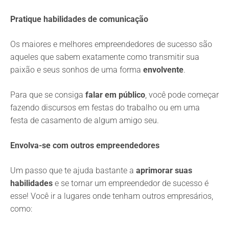
Pratique habilidades de comunicação
Os maiores e melhores empreendedores de sucesso são
aqueles que sabem exatamente como transmitir sua
paixão e seus sonhos de uma forma
envolvente
.
Para que se consiga
falar em público
, você pode começar
fazendo discursos em festas do trabalho ou em uma
festa de casamento de algum amigo seu.
Envolva-se com outros empreendedores
Um passo que te ajuda bastante a
aprimorar suas
habilidades
e se tornar um empreendedor de sucesso é
esse! Você ir a lugares onde tenham outros empresários,
como: