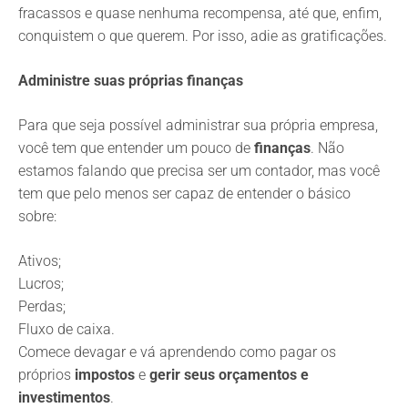
fracassos e quase nenhuma recompensa, até que, enfim,
conquistem o que querem. Por isso, adie as gratificações.
Administre suas próprias finanças
Para que seja possível administrar sua própria empresa,
você tem que entender um pouco de
finanças
. Não
estamos falando que precisa ser um contador, mas você
tem que pelo menos ser capaz de entender o básico
sobre:
Ativos;
Lucros;
Perdas;
Fluxo de caixa.
Comece devagar e vá aprendendo como pagar os
próprios
impostos
e
gerir seus orçamentos e
investimentos
.