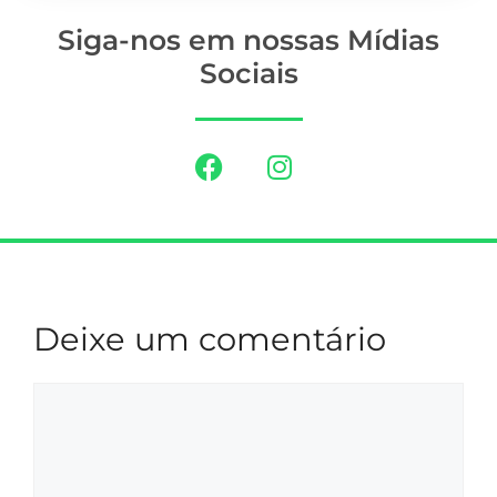
Siga-nos em nossas Mídias
Sociais
Deixe um comentário