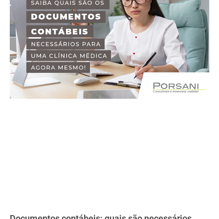
Documentos contábeis: quais são necessários