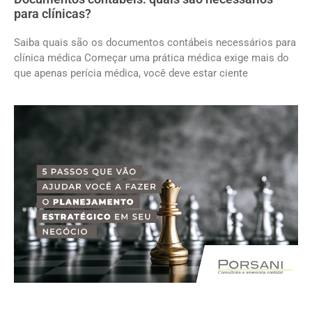
para clínicas?
Saiba quais são os documentos contábeis necessários para
clínica médica Começar uma prática médica exige mais do
que apenas perícia médica, você deve estar ciente