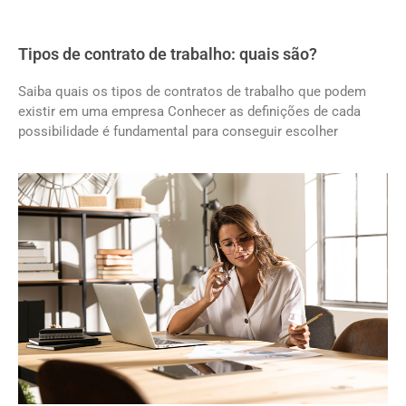
Tipos de contrato de trabalho: quais são?
Saiba quais os tipos de contratos de trabalho que podem
existir em uma empresa Conhecer as definições de cada
possibilidade é fundamental para conseguir escolher