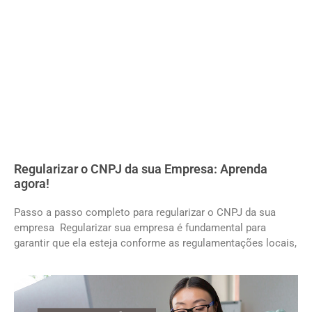
Regularizar o CNPJ da sua Empresa: Aprenda
agora!
Passo a passo completo para regularizar o CNPJ da sua
empresa Regularizar sua empresa é fundamental para
garantir que ela esteja conforme as regulamentações locais,