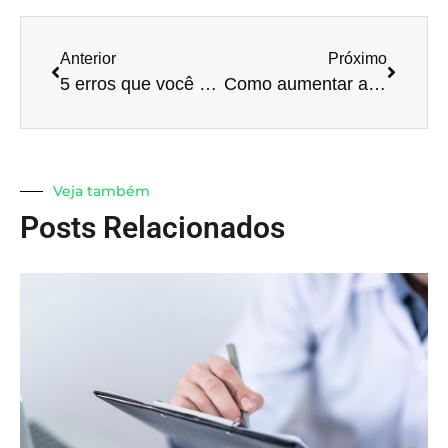
Anterior
Próximo
5 erros que você deve evitar na hora de começar um negócio
Como aumentar a produtividade da sua empresa através da sua liderança? Parte Final
Veja também
Posts Relacionados