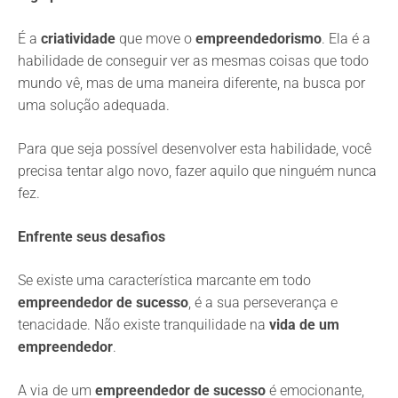
É a
criatividade
que move o
empreendedorismo
. Ela é a
habilidade de conseguir ver as mesmas coisas que todo
mundo vê, mas de uma maneira diferente, na busca por
uma solução adequada.
Para que seja possível desenvolver esta habilidade, você
precisa tentar algo novo, fazer aquilo que ninguém nunca
fez.
Enfrente seus desafios
Se existe uma característica marcante em todo
empreendedor de sucesso
, é a sua perseverança e
tenacidade. Não existe tranquilidade na
vida de um
empreendedor
.
A via de um
empreendedor de sucesso
é emocionante,