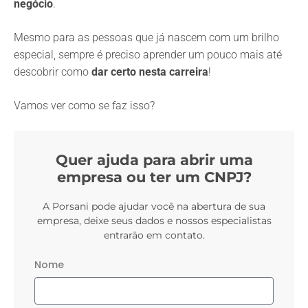
negócio
.
Mesmo para as pessoas que já nascem com um brilho
especial, sempre é preciso aprender um pouco mais até
descobrir como
dar certo nesta carreira
!
Vamos ver como se faz isso?
Quer ajuda para abrir uma
empresa ou ter um CNPJ?
A Porsani pode ajudar você na abertura de sua
empresa, deixe seus dados e nossos especialistas
entrarão em contato.
Nome