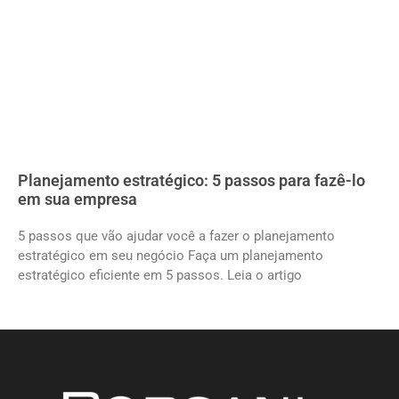
Planejamento estratégico: 5 passos para fazê-lo
em sua empresa
5 passos que vão ajudar você a fazer o planejamento
estratégico em seu negócio Faça um planejamento
estratégico eficiente em 5 passos. Leia o artigo