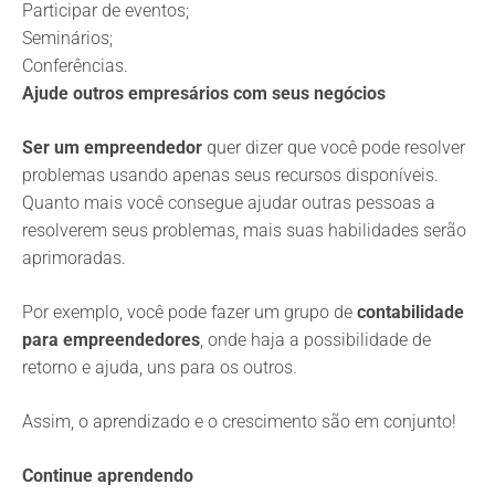
Participar de eventos;
Seminários;
Conferências.
Ajude outros empresários com seus negócios
Ser um empreendedor
quer dizer que você pode resolver
problemas usando apenas seus recursos disponíveis.
Quanto mais você consegue ajudar outras pessoas a
resolverem seus problemas, mais suas habilidades serão
aprimoradas.
Por exemplo, você pode fazer um grupo de
contabilidade
para empreendedores
, onde haja a possibilidade de
retorno e ajuda, uns para os outros.
Assim, o aprendizado e o crescimento são em conjunto!
Continue aprendendo