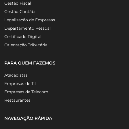
Gestão Fiscal
Gestão Contábil
Legalização de Empresas
Departamento Pessoal
Certificado Digital
Orientação Tributária
PARA QUEM FAZEMOS
Atacadistas
Empresas de T.I
Empresas de Telecom
Restaurantes
NAVEGAÇÃO RÁPIDA