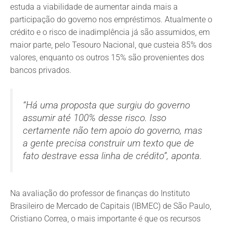
estuda a viabilidade de aumentar ainda mais a
participação do governo nos empréstimos. Atualmente o
crédito e o risco de inadimplência já são assumidos, em
maior parte, pelo Tesouro Nacional, que custeia 85% dos
valores, enquanto os outros 15% são provenientes dos
bancos privados.
“Há uma proposta que surgiu do governo
assumir até 100% desse risco. Isso
certamente não tem apoio do governo, mas
a gente precisa construir um texto que de
fato destrave essa linha de crédito”, aponta.
Na avaliação do professor de finanças do Instituto
Brasileiro de Mercado de Capitais (IBMEC) de São Paulo,
Cristiano Correa, o mais importante é que os recursos