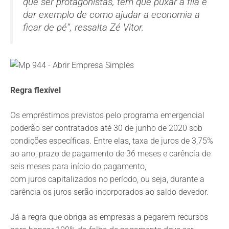
que ser protagonistas, tem que puxar a fila e
dar exemplo de como ajudar a economia a
ficar de pé”, ressalta Zé Vitor.
Regra flexível
Os empréstimos previstos pelo programa emergencial
poderão ser contratados até 30 de junho de 2020 sob
condições específicas. Entre elas, taxa de juros de 3,75%
ao ano, prazo de pagamento de 36 meses e carência de
seis meses para início do pagamento,
com juros capitalizados no período, ou seja, durante a
carência os juros serão incorporados ao saldo devedor.
Já a regra que obriga as empresas a pegarem recursos