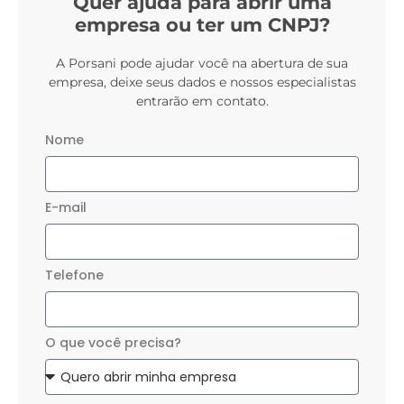
Quer ajuda para abrir uma
empresa ou ter um CNPJ?
A Porsani pode ajudar você na abertura de sua
empresa, deixe seus dados e nossos especialistas
entrarão em contato.
Nome
E-mail
Telefone
O que você precisa?