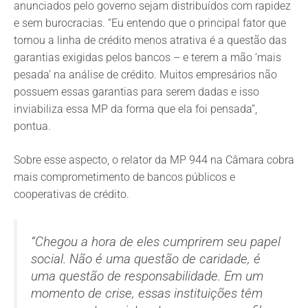
anunciados pelo governo sejam distribuídos com rapidez
e sem burocracias. “Eu entendo que o principal fator que
tornou a linha de crédito menos atrativa é a questão das
garantias exigidas pelos bancos – e terem a mão ‘mais
pesada’ na análise de crédito. Muitos empresários não
possuem essas garantias para serem dadas e isso
inviabiliza essa MP da forma que ela foi pensada”,
pontua.
Sobre esse aspecto, o relator da MP 944 na Câmara cobra
mais comprometimento de bancos públicos e
cooperativas de crédito.
“Chegou a hora de eles cumprirem seu papel
social. Não é uma questão de caridade, é
uma questão de responsabilidade. Em um
momento de crise, essas instituições têm