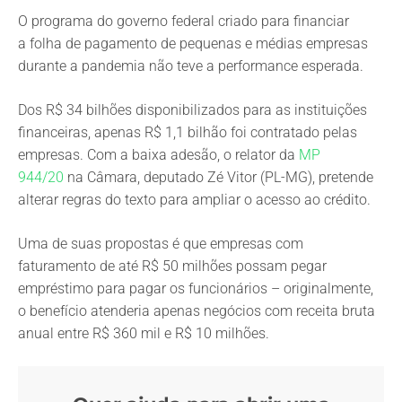
O programa do governo federal criado para financiar
a folha de pagamento de pequenas e médias empresas
durante a pandemia não teve a performance esperada.
Dos R$ 34 bilhões disponibilizados para as instituições
financeiras, apenas R$ 1,1 bilhão foi contratado pelas
empresas. Com a baixa adesão, o relator da
MP
944/20
na Câmara, deputado Zé Vitor (PL-MG), pretende
alterar regras do texto para ampliar o acesso ao crédito.
Uma de suas propostas é que empresas com
faturamento de até R$ 50 milhões possam pegar
empréstimo para pagar os funcionários – originalmente,
o benefício atenderia apenas negócios com receita bruta
anual entre R$ 360 mil e R$ 10 milhões.