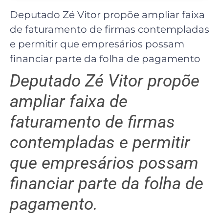
Deputado Zé Vitor propõe ampliar faixa
de faturamento de firmas contempladas
e permitir que empresários possam
financiar parte da folha de pagamento
Deputado Zé Vitor propõe
ampliar faixa de
faturamento de firmas
contempladas e permitir
que empresários possam
financiar parte da folha de
pagamento.