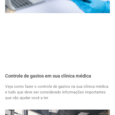
Controle de gastos em sua clínica médica
Veja como fazer o controle de gastos na sua clínica médica
e tudo que deve ser considerado Informações importantes
que vão ajudar você a ter