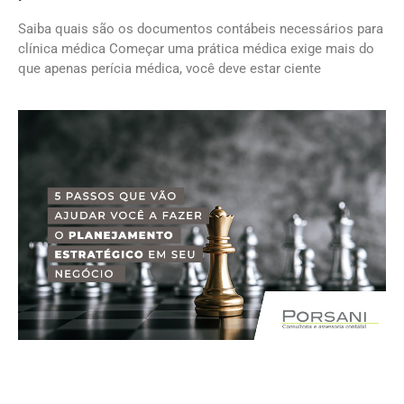
Saiba quais são os documentos contábeis necessários para
clínica médica Começar uma prática médica exige mais do
que apenas perícia médica, você deve estar ciente