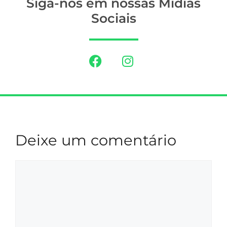
Siga-nos em nossas Mídias
Sociais
Deixe um comentário