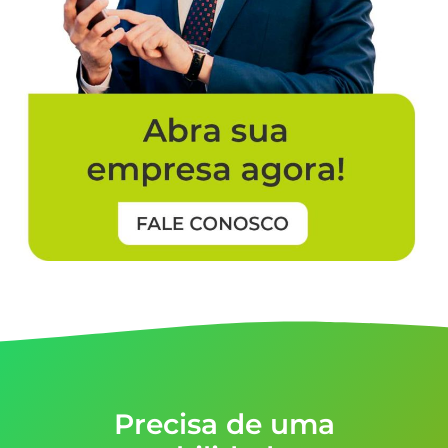
Precisa de uma