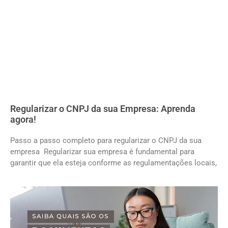
Regularizar o CNPJ da sua Empresa: Aprenda
agora!
Passo a passo completo para regularizar o CNPJ da sua
empresa Regularizar sua empresa é fundamental para
garantir que ela esteja conforme as regulamentações locais,