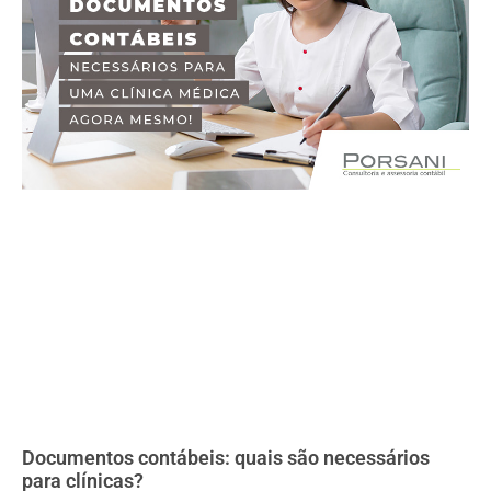
Documentos contábeis: quais são necessários
para clínicas?