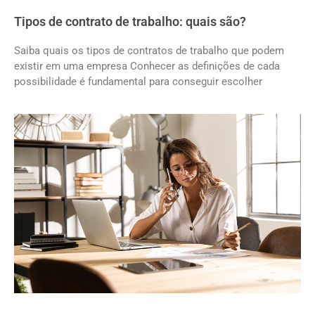
Tipos de contrato de trabalho: quais são?
Saiba quais os tipos de contratos de trabalho que podem
existir em uma empresa Conhecer as definições de cada
possibilidade é fundamental para conseguir escolher