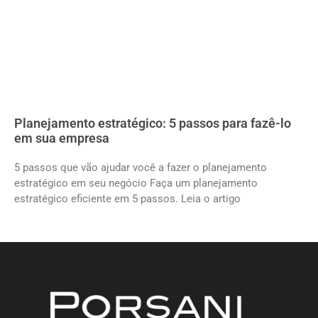
Planejamento estratégico: 5 passos para fazê-lo
em sua empresa
5 passos que vão ajudar você a fazer o planejamento
estratégico em seu negócio Faça um planejamento
estratégico eficiente em 5 passos. Leia o artigo