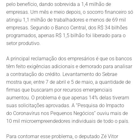
pelo benefício, dando sobrevida a 1,4 milhão de
empresas. Um mês e meio depois, o socorro financeiro só
atingiu 1,1 milhão de trabalhadores e menos de 69 mil
empresas. Segundo o Banco Central, dos R$ 34 bilhões
programados, apenas R$ 1,5 bilhão foi liberado para o
setor produtivo.
A principal reclamação dos empresários é que os bancos
têm feito exigências adicionais e demorado para analisar
a contratação do crédito. Levantamento do Sebrae
mostra que, entre 7 de abril e 5 de maio, a quantidade de
firmas que buscaram por recursos emergenciais
aumentou. O problema é que apenas 14% delas tiveram
suas solicitações aprovadas. A “Pesquisa do Impacto
do Coronavírus nos Pequenos Negócios” ouviu mais de
10 mil microempreendedores individuais de todo o país.
Para contornar esse problema, o deputado Zé Vitor