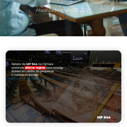
Atualizado
maio 28, 2020