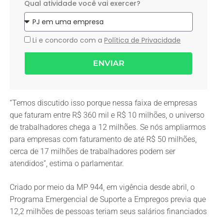
Qual atividade você vai exercer?
Li e concordo com a
Política de Privacidade
ENVIAR
“Temos discutido isso porque nessa faixa de empresas
que faturam entre R$ 360 mil e R$ 10 milhões, o universo
de trabalhadores chega a 12 milhões. Se nós ampliarmos
para empresas com faturamento de até R$ 50 milhões,
cerca de 17 milhões de trabalhadores podem ser
atendidos”, estima o parlamentar.
Criado por meio da MP 944, em vigência desde abril, o
Programa Emergencial de Suporte a Empregos previa que
12,2 milhões de pessoas teriam seus salários financiados