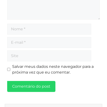
Salvar meus dados neste navegador para a
próxima vez que eu comentar.