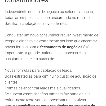
consumidores.
Independente do tipo de negócio ou setor de atuação,
todas as empresas acabam esbarrando no mesmo
desafio: a captação de novos clientes.
Conquistar um novo consumidor requer investimento de
tempo e dinheiro e é exatamente por isso que encontrar
novas formas para o
fechamento de negócios
é tão
importante. A grande maioria das empresas está
constantemente em busca de:
Novas fórmulas para captação de leads;
Boas estratégias para diminuir o custo de aquisição de
clientes;
Formas de encontrar leads mais qualificados.
Se superar esses desafios também faz parte da sua
rotina, neste texto vamos apresentar alternativas
para
potencializar os seus resultados na captação de