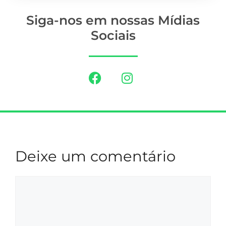
Siga-nos em nossas Mídias
Sociais
Deixe um comentário