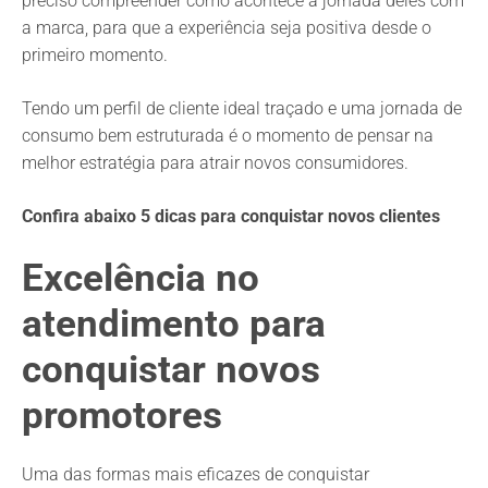
preciso compreender como acontece a jornada deles com
a marca, para que a experiência seja positiva desde o
primeiro momento.
Tendo um perfil de cliente ideal traçado e uma jornada de
consumo bem estruturada é o momento de pensar na
melhor estratégia para atrair novos consumidores.
Confira abaixo 5 dicas para conquistar novos clientes
Excelência no
atendimento para
conquistar novos
promotores
Uma das formas mais eficazes de conquistar