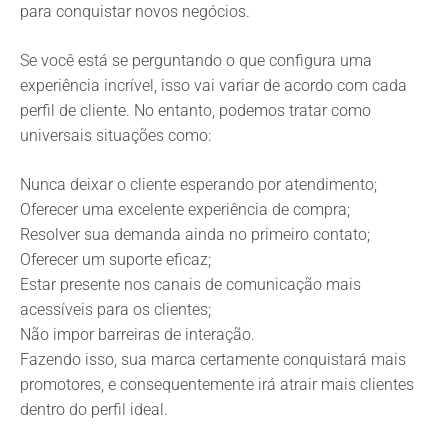
para conquistar novos negócios.
Se você está se perguntando o que configura uma
experiência incrível, isso vai variar de acordo com cada
perfil de cliente. No entanto, podemos tratar como
universais situações como:
Nunca deixar o cliente esperando por atendimento;
Oferecer uma excelente experiência de compra;
Resolver sua demanda ainda no primeiro contato;
Oferecer um suporte eficaz;
Estar presente nos canais de comunicação mais
acessíveis para os clientes;
Não impor barreiras de interação.
Fazendo isso, sua marca certamente conquistará mais
promotores, e consequentemente irá atrair mais clientes
dentro do perfil ideal.