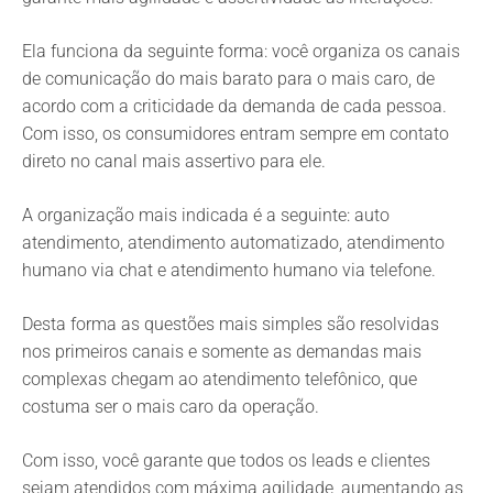
Ela funciona da seguinte forma: você organiza os canais
de comunicação do mais barato para o mais caro, de
acordo com a criticidade da demanda de cada pessoa.
Com isso, os consumidores entram sempre em contato
direto no canal mais assertivo para ele.
A organização mais indicada é a seguinte: auto
atendimento, atendimento automatizado, atendimento
humano via chat e atendimento humano via telefone.
Desta forma as questões mais simples são resolvidas
nos primeiros canais e somente as demandas mais
complexas chegam ao atendimento telefônico, que
costuma ser o mais caro da operação.
Com isso, você garante que todos os leads e clientes
sejam atendidos com máxima agilidade, aumentando as