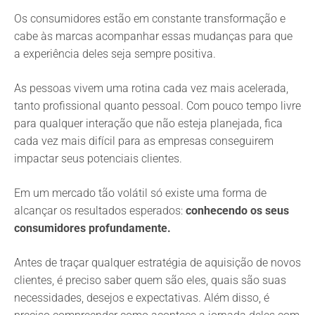
Os consumidores estão em constante transformação e
cabe às marcas acompanhar essas mudanças para que
a experiência deles seja sempre positiva.
As pessoas vivem uma rotina cada vez mais acelerada,
tanto profissional quanto pessoal. Com pouco tempo livre
para qualquer interação que não esteja planejada, fica
cada vez mais difícil para as empresas conseguirem
impactar seus potenciais clientes.
Em um mercado tão volátil só existe uma forma de
alcançar os resultados esperados:
conhecendo os seus
consumidores profundamente.
Antes de traçar qualquer estratégia de aquisição de novos
clientes, é preciso saber quem são eles, quais são suas
necessidades, desejos e expectativas. Além disso, é