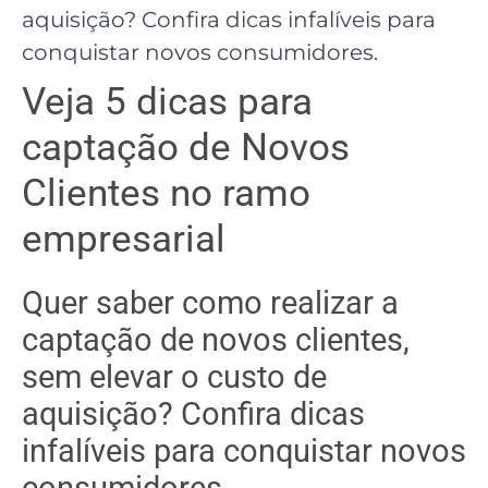
aquisição? Confira dicas infalíveis para
conquistar novos consumidores.
Veja 5 dicas para
captação de Novos
Clientes no ramo
empresarial
Quer saber como realizar a
captação de novos clientes,
sem elevar o custo de
aquisição? Confira dicas
infalíveis para conquistar novos