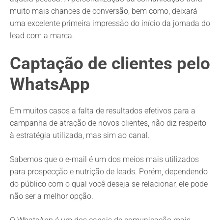
muito mais chances de conversão, bem como, deixará
uma excelente primeira impressão do início da jornada do
lead com a marca.
Captação de clientes pelo
WhatsApp
Em muitos casos a falta de resultados efetivos para a
campanha de atração de novos clientes, não diz respeito
à estratégia utilizada, mas sim ao canal.
Sabemos que o e-mail é um dos meios mais utilizados
para prospecção e nutrição de leads. Porém, dependendo
do público com o qual você deseja se relacionar, ele pode
não ser a melhor opção.