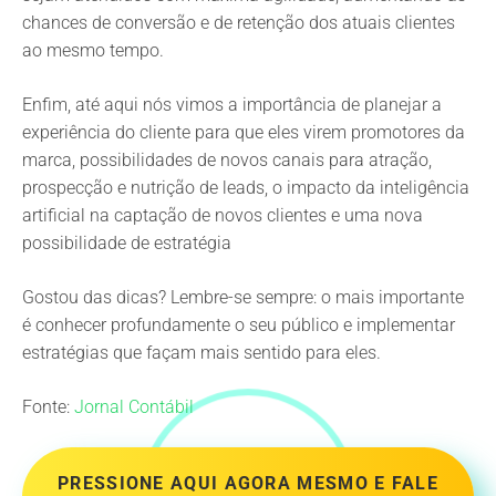
chances de conversão e de retenção dos atuais clientes
ao mesmo tempo.
Enfim, até aqui nós vimos a importância de planejar a
experiência do cliente para que eles virem promotores da
marca, possibilidades de novos canais para atração,
prospecção e nutrição de leads, o impacto da inteligência
artificial na captação de novos clientes e uma nova
possibilidade de estratégia
Gostou das dicas? Lembre-se sempre: o mais importante
é conhecer profundamente o seu público e implementar
estratégias que façam mais sentido para eles.
Fonte:
Jornal Contábil
PRESSIONE AQUI AGORA MESMO E FALE