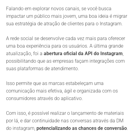
Falando em explorar novos canais, se você busca
impactar um público mais jovem, uma boa ideia é migrar
sua estratégia de atração de clientes para o Instagram.
A rede social se desenvolve cada vez mais para oferecer
uma boa experiência para os usuários. A última grande
atualização, foi a
abertura oficial da API do Instagram
,
possibilitando que as empresas façam integrações com
suas plataformas de atendimento.
Isso permite que as marcas estabeleçam uma
comunicação mais efetiva, ágil e organizada com os
consumidores através do aplicativo.
Com isso, é possível realizar o lançamento de materiais
por lá, e dar continuidade nas conversas através da DM
do instagram,
potencializando as chances de conversão
.