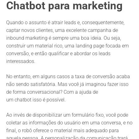
Chatbot para marketing
Quando o assunto é atrair leads e, consequentemente,
captar novos clientes, uma excelente campanha de
inbound marketing é sempre uma boa ideia. Ou seja,
construir um material rico, uma landing page focada em
conversão, e então qualificar e abordar os leads
interessados.
No entanto, em alguns casos a taxa de conversão acaba
não sendo satisfatória. Mas você já imaginou fazer isso
de forma conversacional? Com a ajuda de
um chatbot isso é possível.
Ao invés de disponibilizar um formulário fixo, você pode
coletar as informações do usuário em uma conversa, e no
final, o robô oferece o material mais adequado para
aquela pessoa. A personalização da comunicação trará