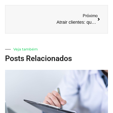
Próximo
Atrair clientes: quais são as dicas?
Veja também
Posts Relacionados