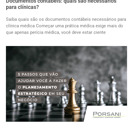
Documentos contábeis: quais são necessários
para clínicas?
Saiba quais são os documentos contábeis necessários para
clínica médica Começar uma prática médica exige mais do
que apenas perícia médica, você deve estar ciente