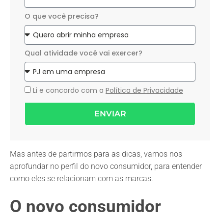
O que você precisa?
Qual atividade você vai exercer?
Li e concordo com a
Política de Privacidade
ENVIAR
Mas antes de partirmos para as dicas, vamos nos
aprofundar no perfil do novo consumidor, para entender
como eles se relacionam com as marcas.
O novo consumidor