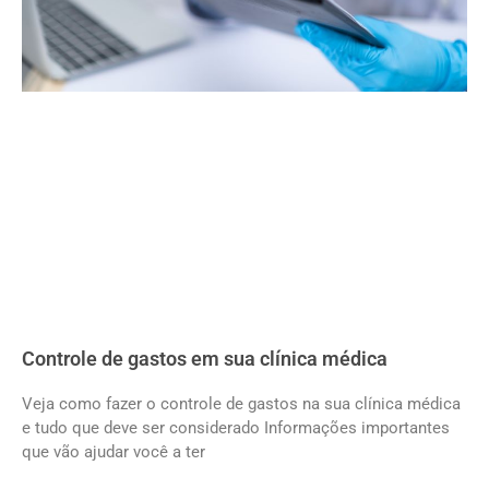
Controle de gastos em sua clínica médica
Veja como fazer o controle de gastos na sua clínica médica
e tudo que deve ser considerado Informações importantes
que vão ajudar você a ter