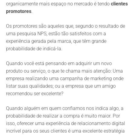
organicamente mais espaço no mercado é tendo
clientes
promotores
.
Os promotores são aqueles que, segundo o resultado de
uma pesquisa NPS, estão tão satisfeitos com a
experiência gerada pela marca, que têm grande
probabilidade de indicá-la.
Quando você está pensando em adquirir um novo
produto ou serviço, o que te chama mais atenção: Uma
empresa realizando uma campanha de marketing onde
listar suas qualidades; ou a empresa que um amigo
recomendou ser excelente?
Quando alguém em quem confiamos nos indica algo, a
probabilidade de realizar a compra é muito maior. Por
isso, oferecer uma experiência de relacionamento digital
incrível para os seus clientes é uma excelente estratégia