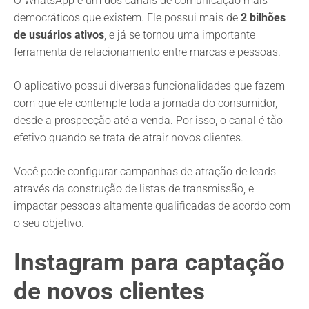
O WhatsApp é um dos canais de comunicação mais
democráticos que existem. Ele possui mais de
2 bilhões
de usuários ativos
, e já se tornou uma importante
ferramenta de relacionamento entre marcas e pessoas.
O aplicativo possui diversas funcionalidades que fazem
com que ele contemple toda a jornada do consumidor,
desde a prospecção até a venda. Por isso, o canal é tão
efetivo quando se trata de atrair novos clientes.
Você pode configurar campanhas de atração de leads
através da construção de listas de transmissão, e
impactar pessoas altamente qualificadas de acordo com
o seu objetivo.
Instagram para captação
de novos clientes