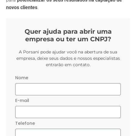
novos clientes
.
Quer ajuda para abrir uma
empresa ou ter um CNPJ?
A Porsani pode ajudar você na abertura de sua
empresa, deixe seus dados e nossos especialistas
entrarão em contato.
Nome
E-mail
Telefone