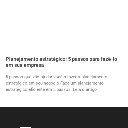
Planejamento estratégico: 5 passos para fazê-lo
em sua empresa
5 passos que vão ajudar você a fazer o planejamento
estratégico em seu negócio Faça um planejamento
estratégico eficiente em 5 passos. Leia o artigo