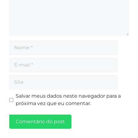
Salvar meus dados neste navegador para a
próxima vez que eu comentar.