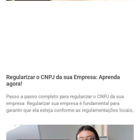
Regularizar o CNPJ da sua Empresa: Aprenda
agora!
Passo a passo completo para regularizar o CNPJ da sua
empresa Regularizar sua empresa é fundamental para
garantir que ela esteja conforme as regulamentações locais,