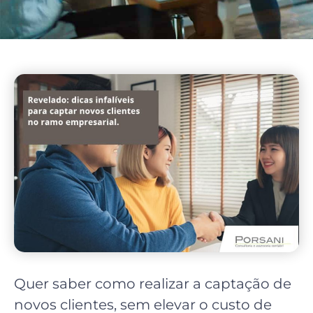
Quer saber como realizar a captação de
novos clientes, sem elevar o custo de