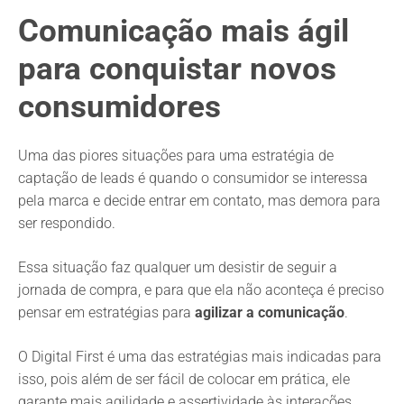
Comunicação mais ágil
para conquistar novos
consumidores
Uma das piores situações para uma estratégia de
captação de leads é quando o consumidor se interessa
pela marca e decide entrar em contato, mas demora para
ser respondido.
Essa situação faz qualquer um desistir de seguir a
jornada de compra, e para que ela não aconteça é preciso
pensar em estratégias para
agilizar a comunicação
.
O Digital First é uma das estratégias mais indicadas para
isso, pois além de ser fácil de colocar em prática, ele
garante mais agilidade e assertividade às interações.