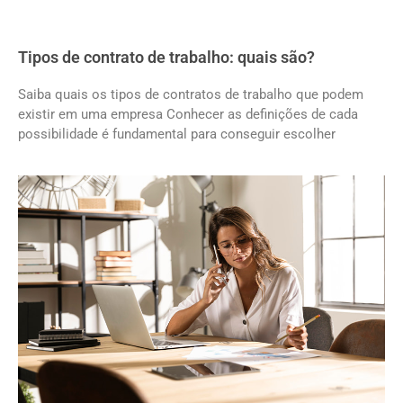
Tipos de contrato de trabalho: quais são?
Saiba quais os tipos de contratos de trabalho que podem
existir em uma empresa Conhecer as definições de cada
possibilidade é fundamental para conseguir escolher