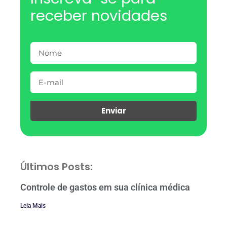
receber novidades
Enviar
Últimos Posts:
Controle de gastos em sua clínica médica
Leia Mais