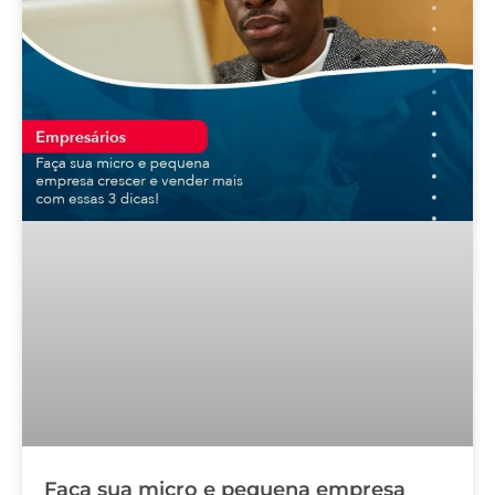
Faça sua micro e pequena empresa