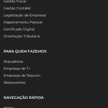
Gestão Fiscal
Gestão Contábil
Legalização de Empresas
Departamento Pessoal
Certificado Digital
Orientação Tributária
PARA QUEM FAZEMOS
Atacadistas
Empresas de T.I
Empresas de Telecom
Restaurantes
NAVEGAÇÃO RÁPIDA
Home