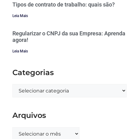
Tipos de contrato de trabalho: quais são?
Leia Mais
Regularizar o CNPJ da sua Empresa: Aprenda
agora!
Leia Mais
Categorias
Arquivos