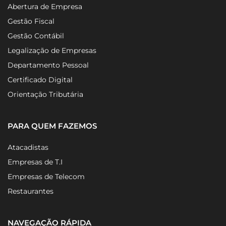
Abertura de Empresa
Gestão Fiscal
Gestão Contábil
Legalização de Empresas
Departamento Pessoal
Certificado Digital
Orientação Tributária
PARA QUEM FAZEMOS
Atacadistas
Empresas de T.I
Empresas de Telecom
Restaurantes
NAVEGAÇÃO RÁPIDA