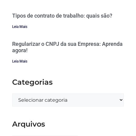
Tipos de contrato de trabalho: quais são?
Leia Mais
Regularizar o CNPJ da sua Empresa: Aprenda
agora!
Leia Mais
Categorias
Arquivos