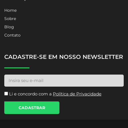
Home
Sobre
Blog
Contato
CADASTRE-SE EM NOSSO NEWSLETTER
Li e concordo com a
Política de Privacidade
CADASTRAR