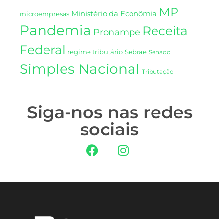
MP
Ministério da Econômia
microempresas
Pandemia
Receita
Pronampe
Federal
regime tributário
Sebrae
Senado
Simples Nacional
Tributação
Siga-nos nas redes
sociais