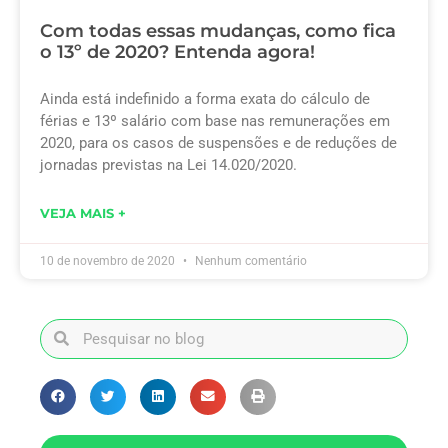
Com todas essas mudanças, como fica
o 13º de 2020? Entenda agora!
Ainda está indefinido a forma exata do cálculo de
férias e 13º salário com base nas remunerações em
2020, para os casos de suspensões e de reduções de
jornadas previstas na Lei 14.020/2020.
VEJA MAIS +
10 de novembro de 2020
Nenhum comentário