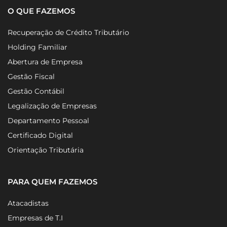
O QUE FAZEMOS
Recuperação de Crédito Tributário
Holding Familiar
Abertura de Empresa
Gestão Fiscal
Gestão Contábil
Legalização de Empresas
Departamento Pessoal
Certificado Digital
Orientação Tributária
PARA QUEM FAZEMOS
Atacadistas
Empresas de T.I