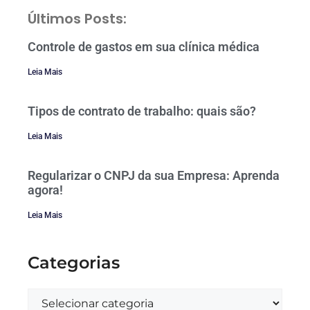
Últimos Posts:
Controle de gastos em sua clínica médica
Leia Mais
Tipos de contrato de trabalho: quais são?
Leia Mais
Regularizar o CNPJ da sua Empresa: Aprenda
agora!
Leia Mais
Categorias