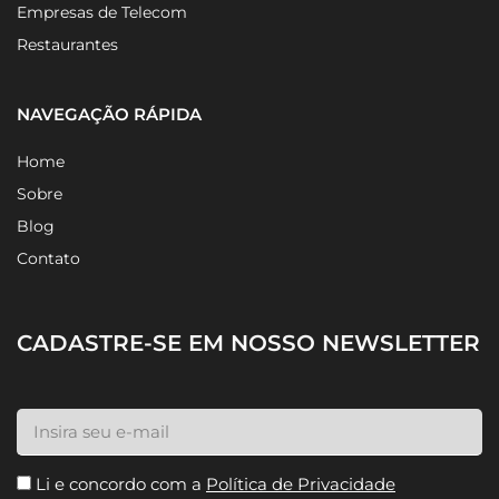
Empresas de Telecom
Restaurantes
NAVEGAÇÃO RÁPIDA
Home
Sobre
Blog
Contato
CADASTRE-SE EM NOSSO NEWSLETTER
Li e concordo com a
Política de Privacidade