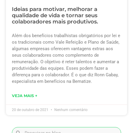
Ideias para motivar, melhorar a
qualidade de vida e tornar seus
colaboradores mais produtivos.
Além dos benefícios trabalhistas obrigatórios por lei e
os tradicionais como Vale Refeição e Plano de Saúde,
algumas empresas oferecem vantagens extras aos
seus colaboradores como complemento de
remuneração. O objetivo é reter talentos e aumentar a
produtividade das equipes. Esses podem fazer a
diferença para o colaborador. É o que diz Ronn Gabay,
especialista em benefícios na Bematize.
VEJA MAIS +
20 de outubro de 2021
Nenhum comentário