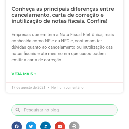
Conheça as principais diferenças entre
cancelamento, carta de correção e
inutilização de notas fiscais. Confira!
Empresas que emitem a Nota Fiscal Eletrônica, mais
conhecida como NF-e ou NFC-e, costumam ter
dúvidas quanto ao cancelamento ou inutilização das
notas fiscais e até mesmo em que casos podem
emitir a carta de correção.
VEJA MAIS +
17 de agosto de 2021
Nenhum comentário