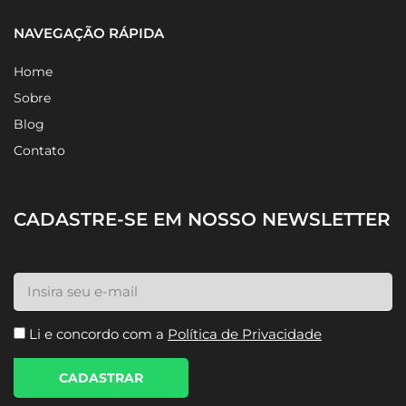
NAVEGAÇÃO RÁPIDA
Home
Sobre
Blog
Contato
CADASTRE-SE EM NOSSO NEWSLETTER
Li e concordo com a
Política de Privacidade
CADASTRAR