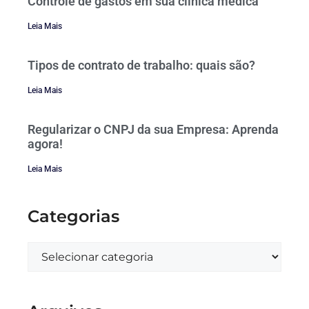
Controle de gastos em sua clínica médica
Leia Mais
Tipos de contrato de trabalho: quais são?
Leia Mais
Regularizar o CNPJ da sua Empresa: Aprenda
agora!
Leia Mais
Categorias