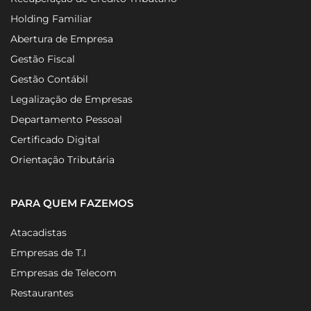
Holding Familiar
Abertura de Empresa
Gestão Fiscal
Gestão Contábil
Legalização de Empresas
Departamento Pessoal
Certificado Digital
Orientação Tributária
PARA QUEM FAZEMOS
Atacadistas
Empresas de T.I
Empresas de Telecom
Restaurantes