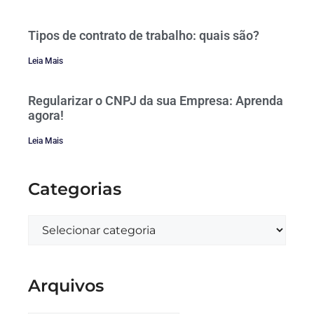
Tipos de contrato de trabalho: quais são?
Leia Mais
Regularizar o CNPJ da sua Empresa: Aprenda
agora!
Leia Mais
Categorias
Arquivos