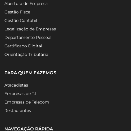
Abertura de Empresa
Gestão Fiscal
Gestão Contábil
Legalização de Empresas
Departamento Pessoal
Certificado Digital
Orientação Tributária
PARA QUEM FAZEMOS
Atacadistas
Empresas de T.I
Empresas de Telecom
Restaurantes
NAVEGAÇÃO RÁPIDA