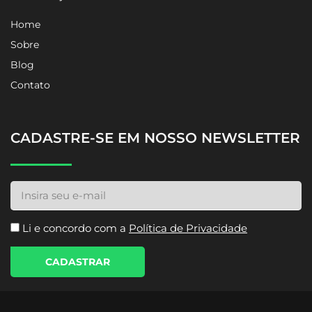
Home
Sobre
Blog
Contato
CADASTRE-SE EM NOSSO NEWSLETTER
Li e concordo com a
Política de Privacidade
CADASTRAR