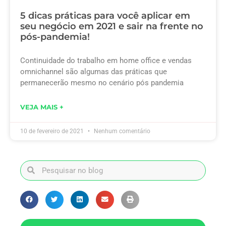
5 dicas práticas para você aplicar em
seu negócio em 2021 e sair na frente no
pós-pandemia!
Continuidade do trabalho em home office e vendas
omnichannel são algumas das práticas que
permanecerão mesmo no cenário pós pandemia
VEJA MAIS +
10 de fevereiro de 2021
Nenhum comentário