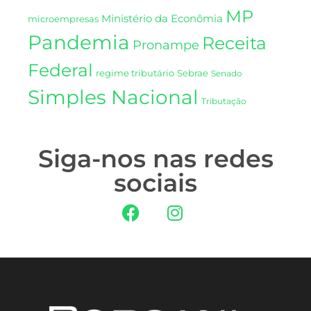
MP
Ministério da Econômia
microempresas
Pandemia
Receita
Pronampe
Federal
regime tributário
Sebrae
Senado
Simples Nacional
Tributação
Siga-nos nas redes
sociais