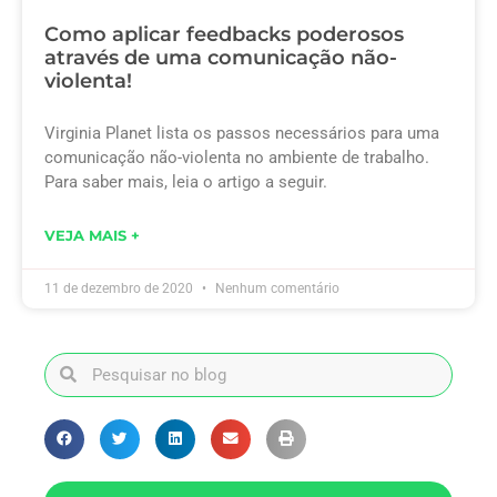
Como aplicar feedbacks poderosos
através de uma comunicação não-
violenta!
Virginia Planet lista os passos necessários para uma
comunicação não-violenta no ambiente de trabalho.
Para saber mais, leia o artigo a seguir.
VEJA MAIS +
11 de dezembro de 2020
Nenhum comentário