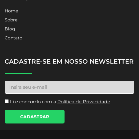
Home
Sobre
Blog
Contato
CADASTRE-SE EM NOSSO NEWSLETTER
Li e concordo com a
Política de Privacidade
CADASTRAR