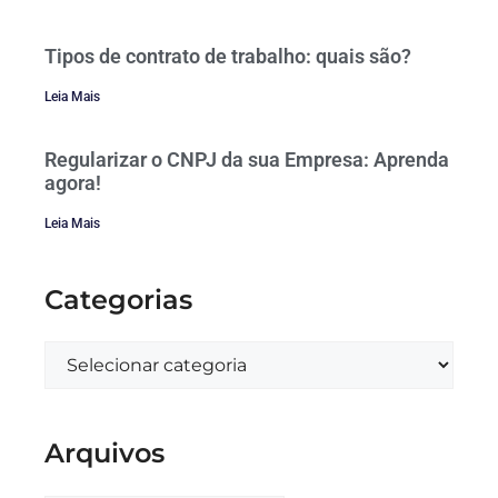
Tipos de contrato de trabalho: quais são?
Leia Mais
Regularizar o CNPJ da sua Empresa: Aprenda
agora!
Leia Mais
Categorias
Arquivos