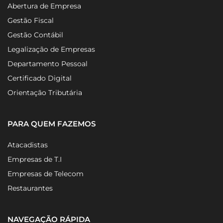
Abertura de Empresa
Gestão Fiscal
Gestão Contábil
Legalização de Empresas
Departamento Pessoal
Certificado Digital
Orientação Tributária
PARA QUEM FAZEMOS
Atacadistas
Empresas de T.I
Empresas de Telecom
Restaurantes
NAVEGAÇÃO RÁPIDA