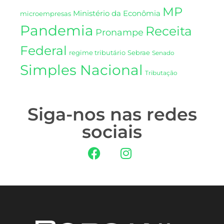
MP
Ministério da Econômia
microempresas
Pandemia
Receita
Pronampe
Federal
regime tributário
Sebrae
Senado
Simples Nacional
Tributação
Siga-nos nas redes
sociais