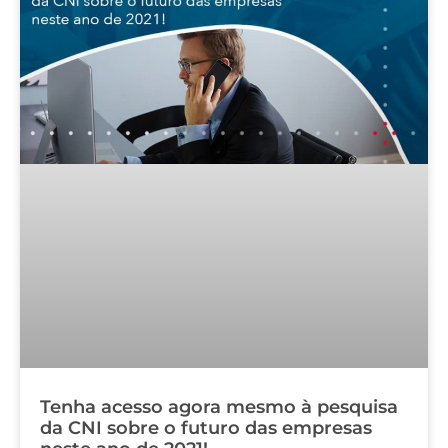
Tenha acesso agora mesmo à pesquisa
da CNI sobre o futuro das empresas