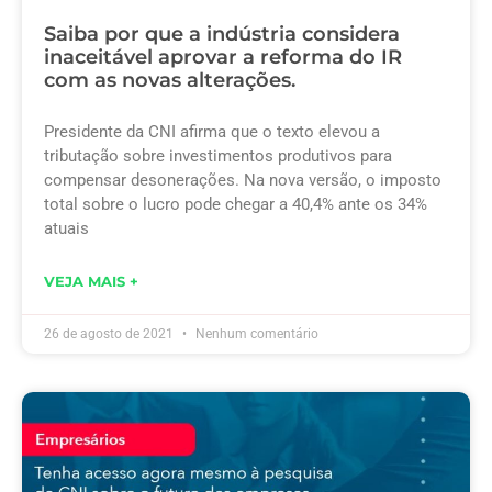
Saiba por que a indústria considera
inaceitável aprovar a reforma do IR
com as novas alterações.
Presidente da CNI afirma que o texto elevou a
tributação sobre investimentos produtivos para
compensar desonerações. Na nova versão, o imposto
total sobre o lucro pode chegar a 40,4% ante os 34%
atuais
VEJA MAIS +
26 de agosto de 2021
Nenhum comentário