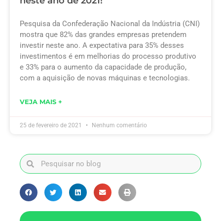
neste ano de 2021!
Pesquisa da Confederação Nacional da Indústria (CNI)
mostra que 82% das grandes empresas pretendem
investir neste ano. A expectativa para 35% desses
investimentos é em melhorias do processo produtivo
e 33% para o aumento da capacidade de produção,
com a aquisição de novas máquinas e tecnologias.
VEJA MAIS +
25 de fevereiro de 2021
Nenhum comentário