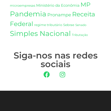
MP
Ministério da Econômia
microempresas
Pandemia
Receita
Pronampe
Federal
regime tributário
Sebrae
Senado
Simples Nacional
Tributação
Siga-nos nas redes
sociais