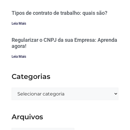
Tipos de contrato de trabalho: quais são?
Leia Mais
Regularizar o CNPJ da sua Empresa: Aprenda
agora!
Leia Mais
Categorias
Arquivos