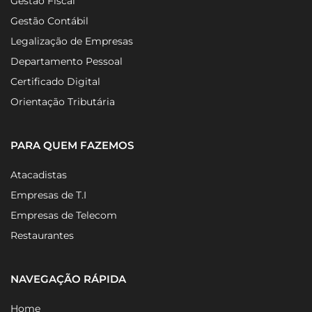
Gestão Fiscal
Gestão Contábil
Legalização de Empresas
Departamento Pessoal
Certificado Digital
Orientação Tributária
PARA QUEM FAZEMOS
Atacadistas
Empresas de T.I
Empresas de Telecom
Restaurantes
NAVEGAÇÃO RÁPIDA
Home