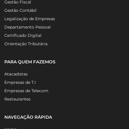
Gestão Fiscal
Gestão Contábil
Legalização de Empresas
Departamento Pessoal
Certificado Digital
Orientação Tributária
PARA QUEM FAZEMOS
Atacadistas
Empresas de T.I
Empresas de Telecom
Restaurantes
NAVEGAÇÃO RÁPIDA