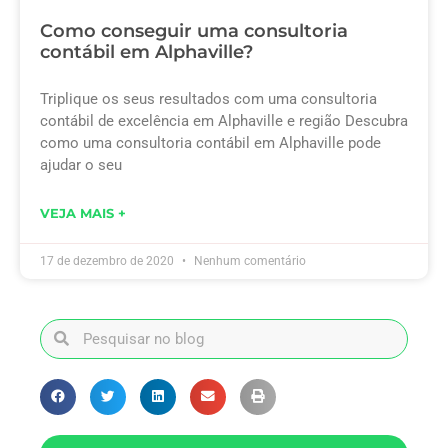
Como conseguir uma consultoria
contábil em Alphaville?
Triplique os seus resultados com uma consultoria
contábil de excelência em Alphaville e região Descubra
como uma consultoria contábil em Alphaville pode
ajudar o seu
VEJA MAIS +
17 de dezembro de 2020
Nenhum comentário