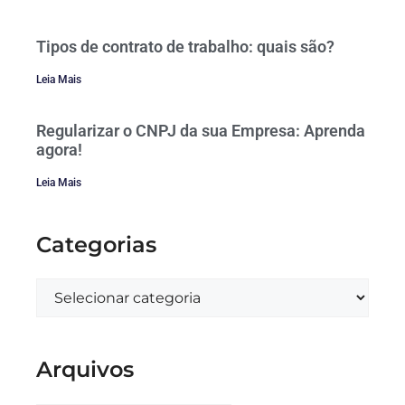
Tipos de contrato de trabalho: quais são?
Leia Mais
Regularizar o CNPJ da sua Empresa: Aprenda
agora!
Leia Mais
Categorias
Arquivos