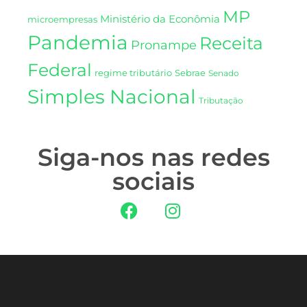
MP
Ministério da Econômia
microempresas
Pandemia
Receita
Pronampe
Federal
regime tributário
Sebrae
Senado
Simples Nacional
Tributação
Siga-nos nas redes
sociais