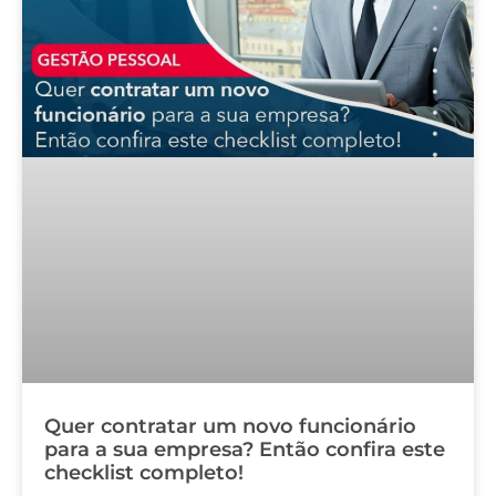
Quer contratar um novo funcionário
para a sua empresa? Então confira este
checklist completo!