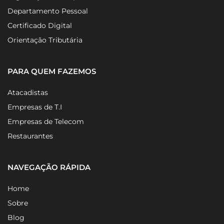
Departamento Pessoal
Certificado Digital
Orientação Tributária
PARA QUEM FAZEMOS
Atacadistas
Empresas de T.I
Empresas de Telecom
Restaurantes
NAVEGAÇÃO RÁPIDA
Home
Sobre
Blog