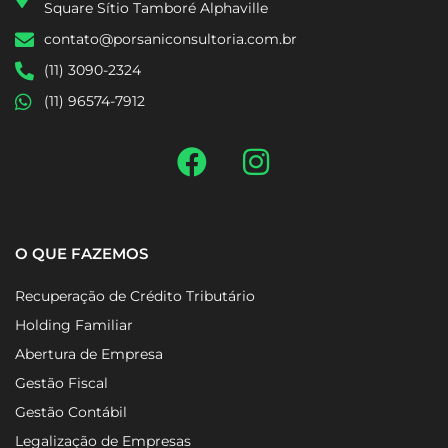
Square Sítio Tamboré Alphaville
contato@porsaniconsultoria.com.br
(11) 3090-2324
(11) 96574-7912
O QUE FAZEMOS
Recuperação de Crédito Tributário
Holding Familiar
Abertura de Empresa
Gestão Fiscal
Gestão Contábil
Legalização de Empresas