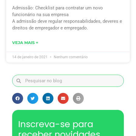
Admissão: Checklist para contratar um novo
funcionário na sua empresa
A admissão deve regular responsabilidades, deveres e
direitos de empregador e empregado.
VEJA MAIS +
14 de janeiro de 2021
Nenhum comentário
Inscreva-se para
receber novidades