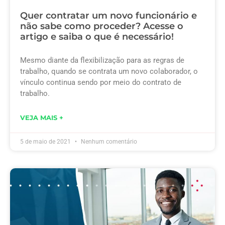
Quer contratar um novo funcionário e
não sabe como proceder? Acesse o
artigo e saiba o que é necessário!
Mesmo diante da flexibilização para as regras de
trabalho, quando se contrata um novo colaborador, o
vínculo continua sendo por meio do contrato de
trabalho.
VEJA MAIS +
5 de maio de 2021
Nenhum comentário