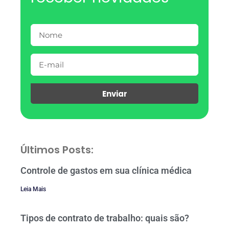
Enviar
Últimos Posts:
Controle de gastos em sua clínica médica
Leia Mais
Tipos de contrato de trabalho: quais são?