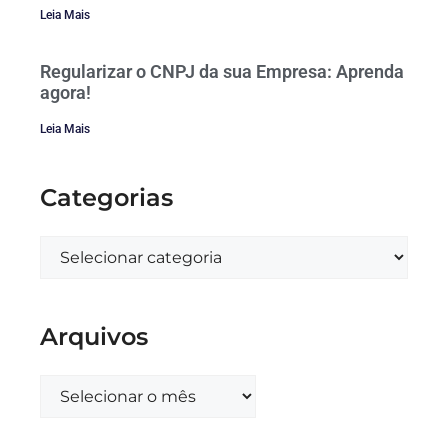
Leia Mais
Regularizar o CNPJ da sua Empresa: Aprenda
agora!
Leia Mais
Categorias
Arquivos