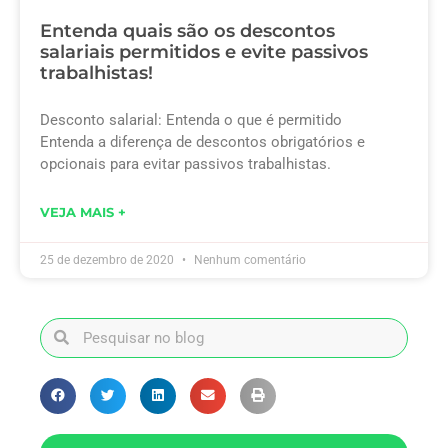
Entenda quais são os descontos
salariais permitidos e evite passivos
trabalhistas!
Desconto salarial: Entenda o que é permitido
Entenda a diferença de descontos obrigatórios e
opcionais para evitar passivos trabalhistas.
VEJA MAIS +
25 de dezembro de 2020
Nenhum comentário