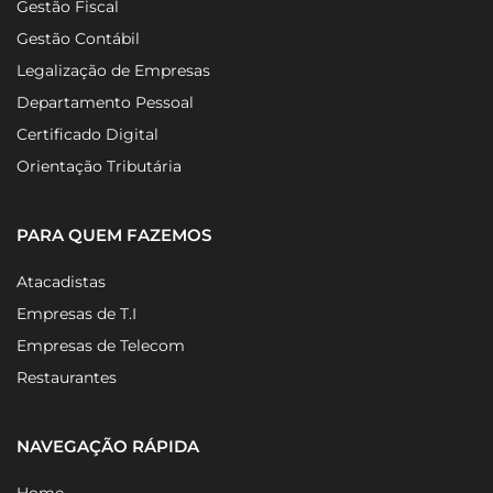
Gestão Fiscal
Gestão Contábil
Legalização de Empresas
Departamento Pessoal
Certificado Digital
Orientação Tributária
PARA QUEM FAZEMOS
Atacadistas
Empresas de T.I
Empresas de Telecom
Restaurantes
NAVEGAÇÃO RÁPIDA