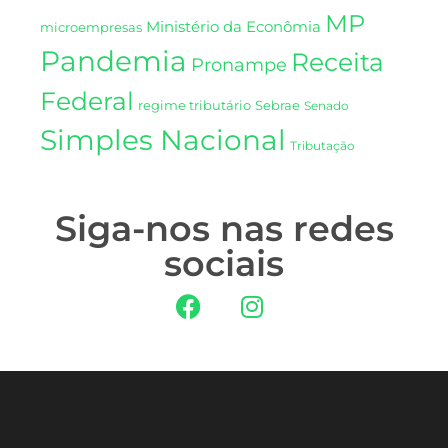
MP
Ministério da Econômia
microempresas
Pandemia
Receita
Pronampe
Federal
regime tributário
Sebrae
Senado
Simples Nacional
Tributação
Siga-nos nas redes
sociais