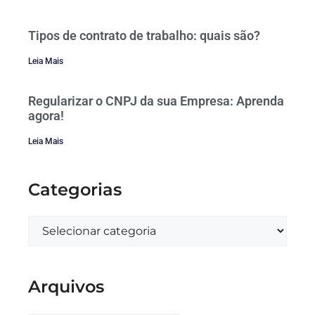
Tipos de contrato de trabalho: quais são?
Leia Mais
Regularizar o CNPJ da sua Empresa: Aprenda
agora!
Leia Mais
Categorias
Arquivos