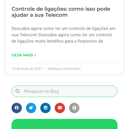
Controle de ligações: como isso pode
ajudar a sua Telecom
Descubra agora como ter um controle de ligações em
sua Telecom! Descubra agora como ter um controle
de ligações muito benéfico para o financeiro da
VEJA MAIS +
10 de maio de 2021
Nenhum comentário