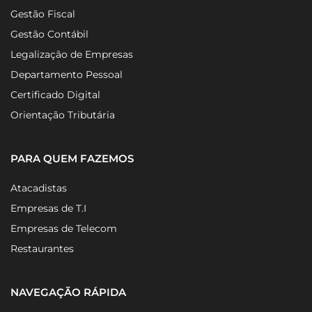
Gestão Fiscal
Gestão Contábil
Legalização de Empresas
Departamento Pessoal
Certificado Digital
Orientação Tributária
PARA QUEM FAZEMOS
Atacadistas
Empresas de T.I
Empresas de Telecom
Restaurantes
NAVEGAÇÃO RÁPIDA