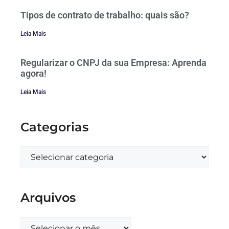
Tipos de contrato de trabalho: quais são?
Leia Mais
Regularizar o CNPJ da sua Empresa: Aprenda
agora!
Leia Mais
Categorias
Arquivos