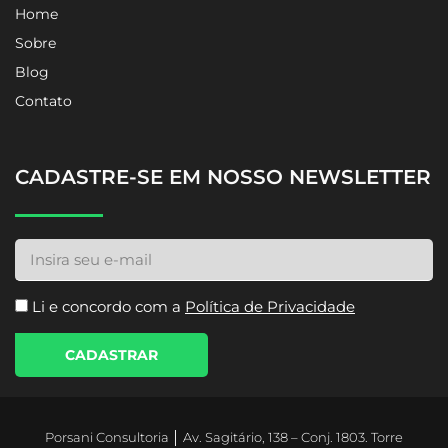
Home
Sobre
Blog
Contato
CADASTRE-SE EM NOSSO NEWSLETTER
Li e concordo com a
Política de Privacidade
CADASTRAR
Porsani Consultoria │ Av. Sagitário, 138 – Conj. 1803. Torre