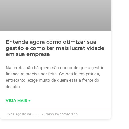
Entenda agora como otimizar sua
gestão e como ter mais lucratividade
em sua empresa
Na teoria, não há quem não concorde que a gestão
financeira precisa ser feita. Colocá-la em prática,
entretanto, exige muito de quem está à frente do
desafio.
VEJA MAIS +
16 de agosto de 2021
Nenhum comentário