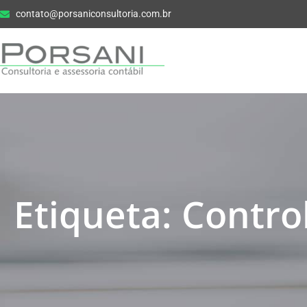
contato@porsaniconsultoria.com.br
Etiqueta: Contro