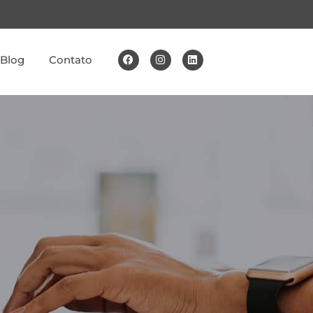
Blog
Contato