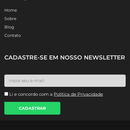
Home
Sobre
Blog
Contato
CADASTRE-SE EM NOSSO NEWSLETTER
Li e concordo com a
Política de Privacidade
CADASTRAR