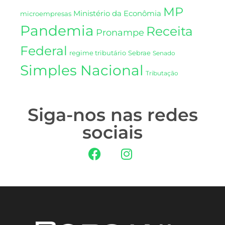
MP
Ministério da Econômia
microempresas
Pandemia
Receita
Pronampe
Federal
regime tributário
Sebrae
Senado
Simples Nacional
Tributação
Siga-nos nas redes
sociais