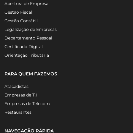
Abertura de Empresa
Gestão Fiscal
Gestão Contábil
Legalização de Empresas
Departamento Pessoal
Certificado Digital
Orientação Tributária
PARA QUEM FAZEMOS
Atacadistas
Empresas de T.I
Empresas de Telecom
Restaurantes
NAVEGAÇÃO RÁPIDA