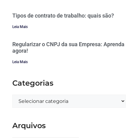
Tipos de contrato de trabalho: quais são?
Leia Mais
Regularizar o CNPJ da sua Empresa: Aprenda
agora!
Leia Mais
Categorias
Arquivos