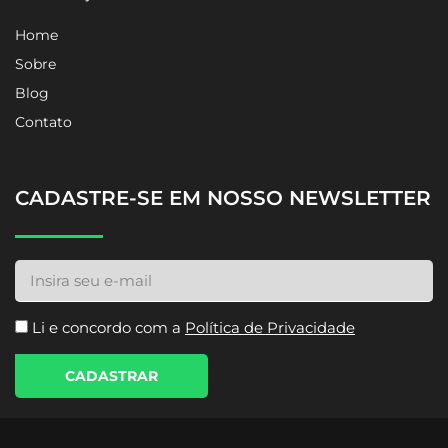
Home
Sobre
Blog
Contato
CADASTRE-SE EM NOSSO NEWSLETTER
Li e concordo com a
Política de Privacidade
CADASTRAR