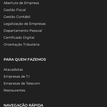
Abertura de Empresa
Gestão Fiscal
Gestão Contábil
Legalização de Empresas
Departamento Pessoal
Certificado Digital
Orientação Tributária
PARA QUEM FAZEMOS
Atacadistas
Empresas de T.I
Empresas de Telecom
Restaurantes
NAVEGAÇÃO RÁPIDA