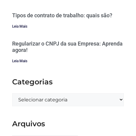
Tipos de contrato de trabalho: quais são?
Leia Mais
Regularizar o CNPJ da sua Empresa: Aprenda
agora!
Leia Mais
Categorias
Arquivos