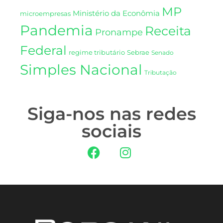
MP
Ministério da Econômia
microempresas
Pandemia
Receita
Pronampe
Federal
regime tributário
Sebrae
Senado
Simples Nacional
Tributação
Siga-nos nas redes
sociais