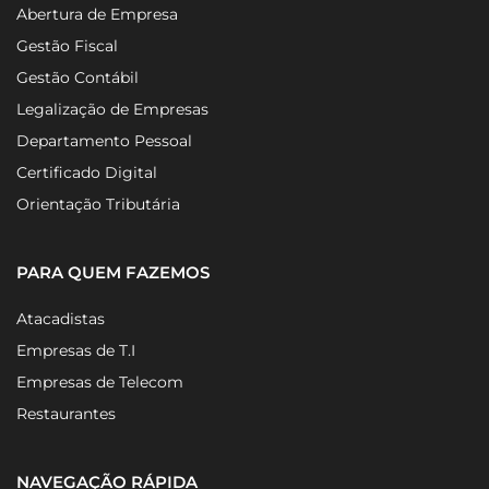
Abertura de Empresa
Gestão Fiscal
Gestão Contábil
Legalização de Empresas
Departamento Pessoal
Certificado Digital
Orientação Tributária
PARA QUEM FAZEMOS
Atacadistas
Empresas de T.I
Empresas de Telecom
Restaurantes
NAVEGAÇÃO RÁPIDA