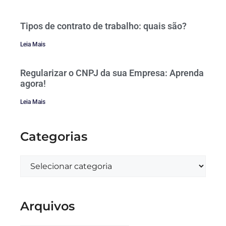
Tipos de contrato de trabalho: quais são?
Leia Mais
Regularizar o CNPJ da sua Empresa: Aprenda
agora!
Leia Mais
Categorias
Arquivos