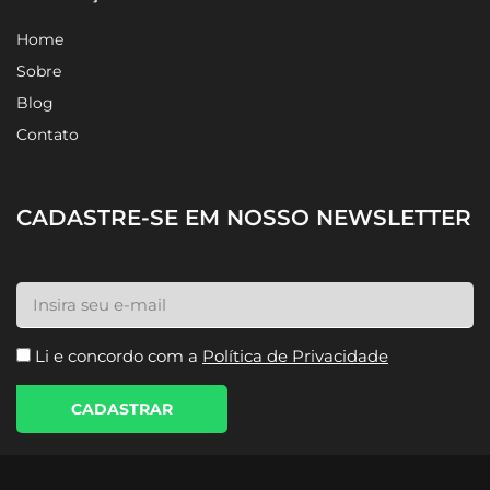
Home
Sobre
Blog
Contato
CADASTRE-SE EM NOSSO NEWSLETTER
Li e concordo com a
Política de Privacidade
CADASTRAR