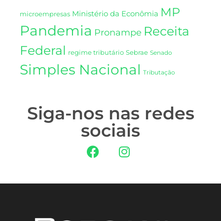
MP
Ministério da Econômia
microempresas
Pandemia
Receita
Pronampe
Federal
regime tributário
Sebrae
Senado
Simples Nacional
Tributação
Siga-nos nas redes
sociais