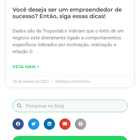
Você deseja ser um empreendedor de
sucesso? Então, siga essas dicas!
Dados são da Troposlab e indicam que o êxito de um
negócio está diretamente ligado a comportamentos
específicos liderados por motivação, realização e
relação O
VEJA MAIS +
18 de janeiro de 2022
Nenhum comentário