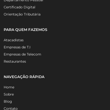
Legalização de Empresas
Departamento Pessoal
Certificado Digital
Orientação Tributária
PARA QUEM FAZEMOS
Atacadistas
Empresas de T.I
Empresas de Telecom
Restaurantes
NAVEGAÇÃO RÁPIDA
Home
Sobre
Blog