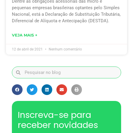
Dentre as obrigações acessórias das micro e
pequenas empresas brasileiras optantes pelo Simples
Nacional, está a Declaração de Substituição Tributária,
Diferencial de Alíquota e Antecipação (DESTDA).
VEJA MAIS +
12 de abril de 2021
Nenhum comentário
Inscreva-se para
receber novidades