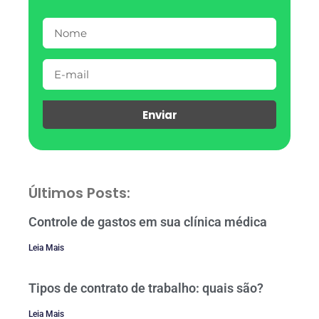
Enviar
Últimos Posts:
Controle de gastos em sua clínica médica
Leia Mais
Tipos de contrato de trabalho: quais são?
Leia Mais