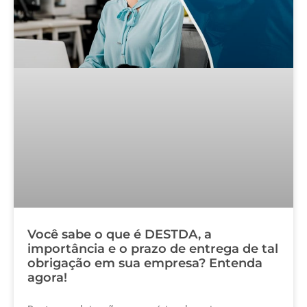
Você sabe o que é DESTDA, a
importância e o prazo de entrega de tal
obrigação em sua empresa? Entenda
agora!