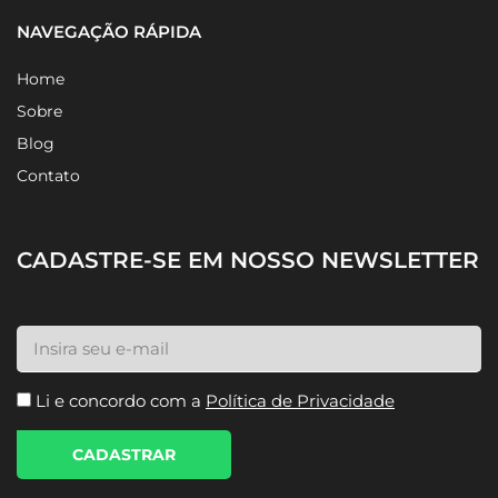
NAVEGAÇÃO RÁPIDA
Home
Sobre
Blog
Contato
CADASTRE-SE EM NOSSO NEWSLETTER
Li e concordo com a
Política de Privacidade
CADASTRAR