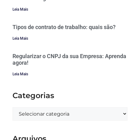
Leia Mais
Tipos de contrato de trabalho: quais são?
Leia Mais
Regularizar o CNPJ da sua Empresa: Aprenda
agora!
Leia Mais
Categorias
Arquivos