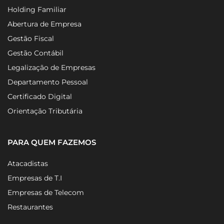
Holding Familiar
Abertura de Empresa
Gestão Fiscal
Gestão Contábil
Legalização de Empresas
Departamento Pessoal
Certificado Digital
Orientação Tributária
PARA QUEM FAZEMOS
Atacadistas
Empresas de T.I
Empresas de Telecom
Restaurantes