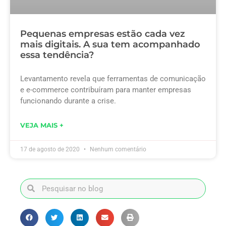
Pequenas empresas estão cada vez
mais digitais. A sua tem acompanhado
essa tendência?
Levantamento revela que ferramentas de comunicação
e e-commerce contribuíram para manter empresas
funcionando durante a crise.
VEJA MAIS +
17 de agosto de 2020
Nenhum comentário