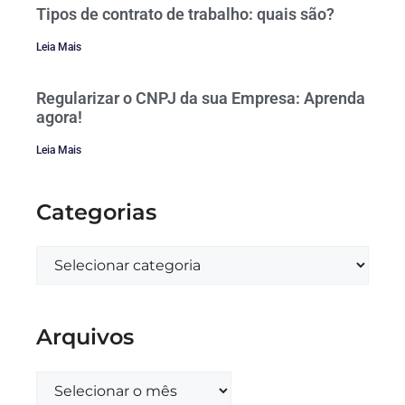
Tipos de contrato de trabalho: quais são?
Leia Mais
Regularizar o CNPJ da sua Empresa: Aprenda
agora!
Leia Mais
Categorias
Arquivos