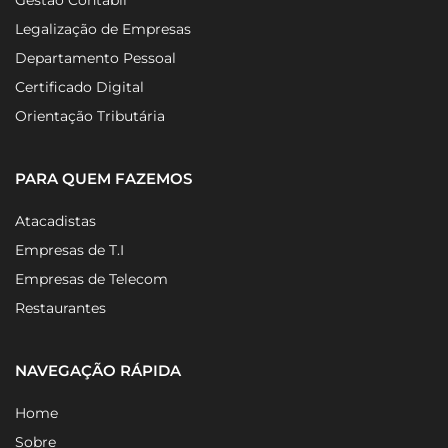
Gestão Contábil
Legalização de Empresas
Departamento Pessoal
Certificado Digital
Orientação Tributária
PARA QUEM FAZEMOS
Atacadistas
Empresas de T.I
Empresas de Telecom
Restaurantes
NAVEGAÇÃO RÁPIDA
Home
Sobre