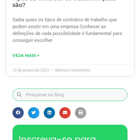
são?
Saiba quais os tipos de contratos de trabalho que
podem existir em uma empresa Conhecer as
definições de cada possibilidade é fundamental para
conseguir escolher
VEJA MAIS +
12 de janeiro de 2023
Nenhum comentário
Inscreva-se para