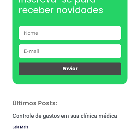
receber novidades
Enviar
Últimos Posts:
Controle de gastos em sua clínica médica
Leia Mais