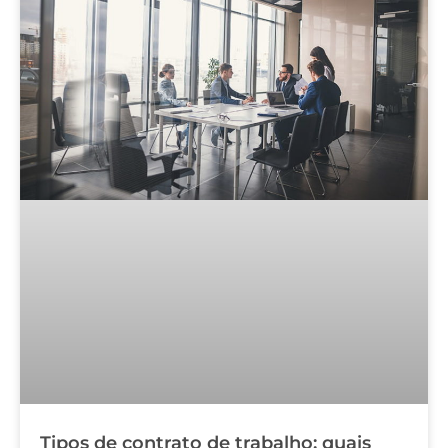
Tipos de contrato de trabalho: quais