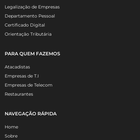
Legalização de Empresas
Departamento Pessoal
Certificado Digital
Orientação Tributária
PARA QUEM FAZEMOS
Atacadistas
Empresas de T.I
Empresas de Telecom
Restaurantes
NAVEGAÇÃO RÁPIDA
Home
Sobre