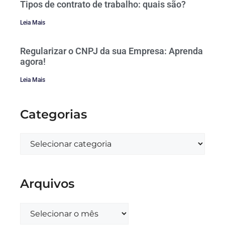
Tipos de contrato de trabalho: quais são?
Leia Mais
Regularizar o CNPJ da sua Empresa: Aprenda
agora!
Leia Mais
Categorias
Arquivos