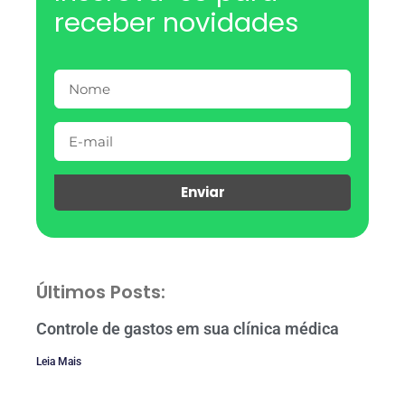
receber novidades
Enviar
Últimos Posts:
Controle de gastos em sua clínica médica
Leia Mais