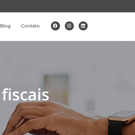
Blog
Contato
fiscais