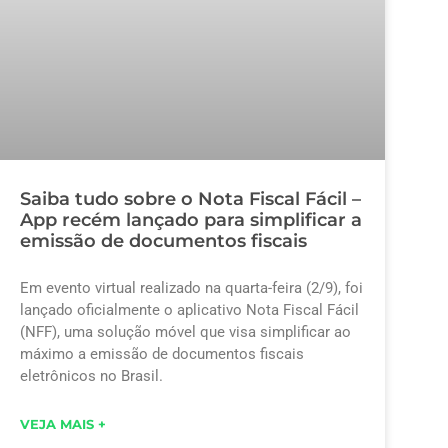
Saiba tudo sobre o Nota Fiscal Fácil –
App recém lançado para simplificar a
emissão de documentos fiscais
Em evento virtual realizado na quarta-feira (2/9), foi
lançado oficialmente o aplicativo Nota Fiscal Fácil
(NFF), uma solução móvel que visa simplificar ao
máximo a emissão de documentos fiscais
eletrônicos no Brasil.
VEJA MAIS +