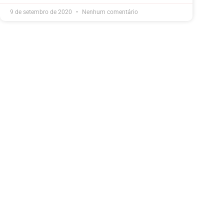
9 de setembro de 2020
Nenhum comentário