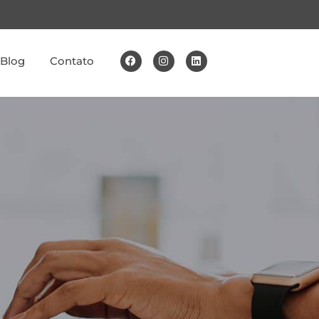
Blog
Contato