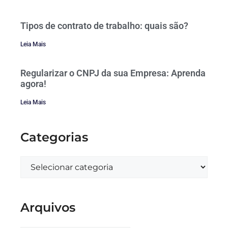
Tipos de contrato de trabalho: quais são?
Leia Mais
Regularizar o CNPJ da sua Empresa: Aprenda
agora!
Leia Mais
Categorias
Arquivos