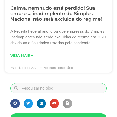
Calma, nem tudo está perdido! Sua
empresa inadimplente do Simples
Nacional não será excluída do regime!
A Receita Federal anunciou que empresas do Simples
inadimplentes não serão excluídas do regime em 2020
devido às dificuldades trazidas pela pandemia.
VEJA MAIS +
29 de julho de 2020
Nenhum comentário