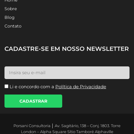
Home
Sobre
Blog
Contato
CADASTRE-SE EM NOSSO NEWSLETTER
Li e concordo com a
Política de Privacidade
CADASTRAR