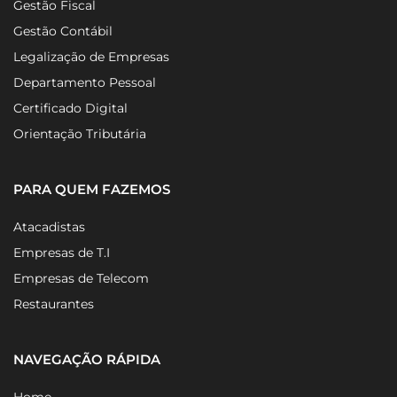
Abertura de Empresa
Gestão Fiscal
Gestão Contábil
Legalização de Empresas
Departamento Pessoal
Certificado Digital
Orientação Tributária
PARA QUEM FAZEMOS
Atacadistas
Empresas de T.I
Empresas de Telecom
Restaurantes
NAVEGAÇÃO RÁPIDA