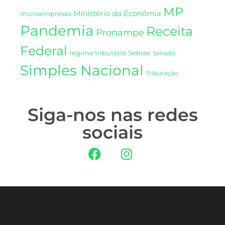
MP
Ministério da Econômia
microempresas
Pandemia
Receita
Pronampe
Federal
regime tributário
Sebrae
Senado
Simples Nacional
Tributação
Siga-nos nas redes
sociais