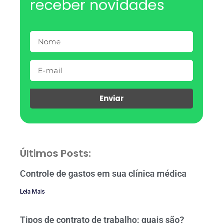
receber novidades
Enviar
Últimos Posts:
Controle de gastos em sua clínica médica
Leia Mais
Tipos de contrato de trabalho: quais são?