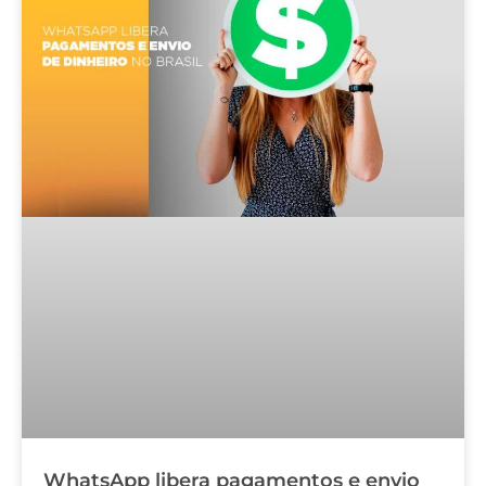
WhatsApp libera pagamentos e envio