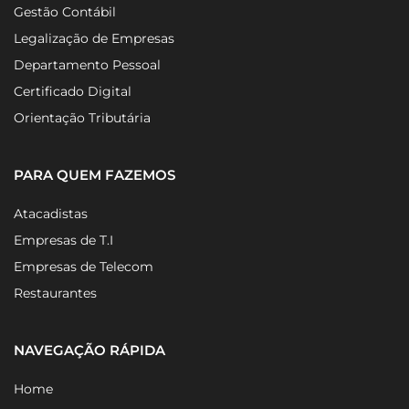
Gestão Contábil
Legalização de Empresas
Departamento Pessoal
Certificado Digital
Orientação Tributária
PARA QUEM FAZEMOS
Atacadistas
Empresas de T.I
Empresas de Telecom
Restaurantes
NAVEGAÇÃO RÁPIDA
Home