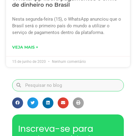
de dinheiro no Brasil
Nesta segunda-feira (15), o WhatsApp anunciou que o
Brasil será o primeiro país do mundo a utilizar o
serviço de pagamentos dentro da plataforma.
VEJA MAIS +
15 de junho de 2020
Nenhum comentário
Inscreva-se para