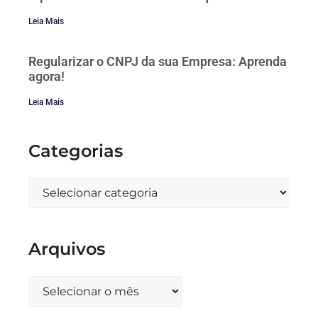
Leia Mais
Regularizar o CNPJ da sua Empresa: Aprenda
agora!
Leia Mais
Categorias
Arquivos