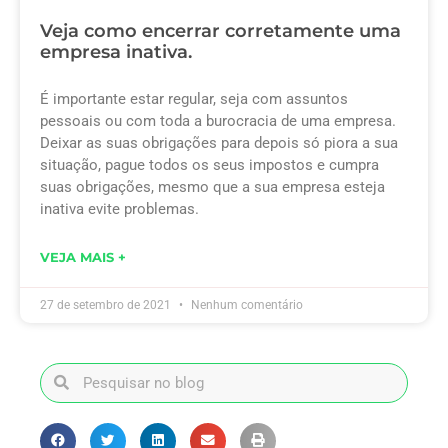
Veja como encerrar corretamente uma
empresa inativa.
É importante estar regular, seja com assuntos
pessoais ou com toda a burocracia de uma empresa.
Deixar as suas obrigações para depois só piora a sua
situação, pague todos os seus impostos e cumpra
suas obrigações, mesmo que a sua empresa esteja
inativa evite problemas.
VEJA MAIS +
27 de setembro de 2021
Nenhum comentário