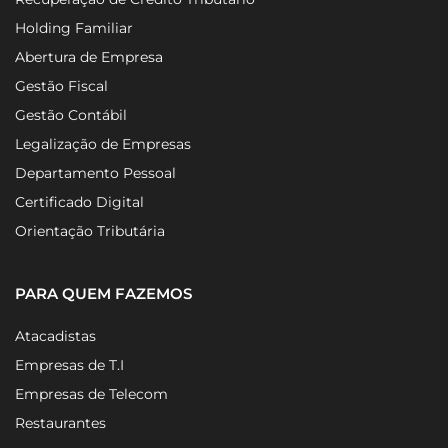
Holding Familiar
Abertura de Empresa
Gestão Fiscal
Gestão Contábil
Legalização de Empresas
Departamento Pessoal
Certificado Digital
Orientação Tributária
PARA QUEM FAZEMOS
Atacadistas
Empresas de T.I
Empresas de Telecom
Restaurantes