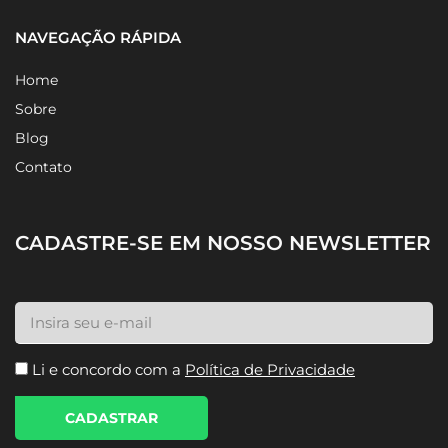
NAVEGAÇÃO RÁPIDA
Home
Sobre
Blog
Contato
CADASTRE-SE EM NOSSO NEWSLETTER
Li e concordo com a
Política de Privacidade
CADASTRAR