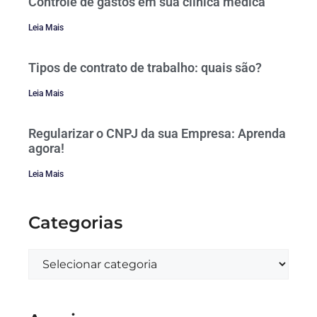
Controle de gastos em sua clínica médica
Leia Mais
Tipos de contrato de trabalho: quais são?
Leia Mais
Regularizar o CNPJ da sua Empresa: Aprenda
agora!
Leia Mais
Categorias