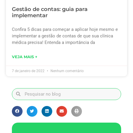
Gestão de contas: guia para
implementar
Confira 5 dicas para começar a aplicar hoje mesmo e
implementar a gestão de contas de que sua clínica
médica precisa! Entenda a importância da
VEJA MAIS +
7 de janeiro de 2022
Nenhum comentário