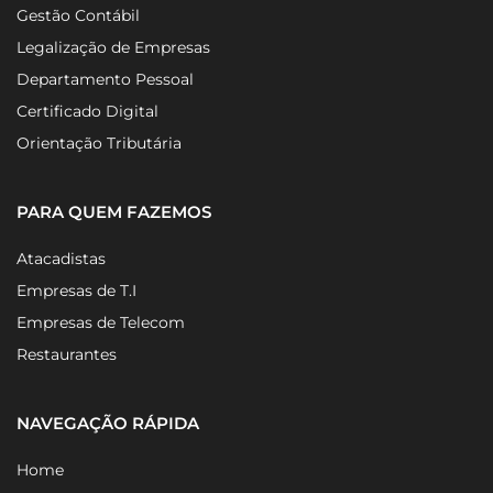
Gestão Fiscal
Gestão Contábil
Legalização de Empresas
Departamento Pessoal
Certificado Digital
Orientação Tributária
PARA QUEM FAZEMOS
Atacadistas
Empresas de T.I
Empresas de Telecom
Restaurantes
NAVEGAÇÃO RÁPIDA