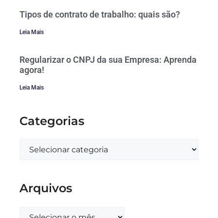
Tipos de contrato de trabalho: quais são?
Leia Mais
Regularizar o CNPJ da sua Empresa: Aprenda
agora!
Leia Mais
Categorias
Arquivos