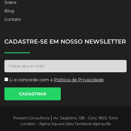
Home
Sobre
Blog
Contato
CADASTRE-SE EM NOSSO NEWSLETTER
Li e concordo com a
Política de Privacidade
CADASTRAR
Porsani Consultoria │ Av. Sagitário, 138 – Conj. 1803. Torre