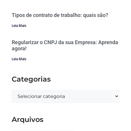
Tipos de contrato de trabalho: quais são?
Leia Mais
Regularizar o CNPJ da sua Empresa: Aprenda
agora!
Leia Mais
Categorias
Arquivos