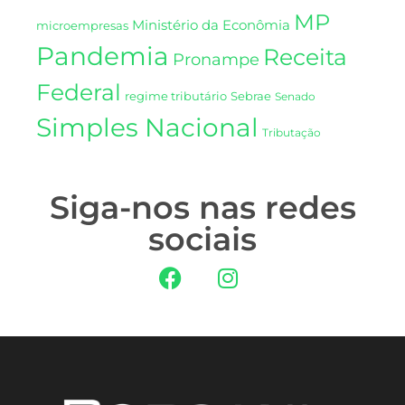
MP
Ministério da Econômia
microempresas
Pandemia
Receita
Pronampe
Federal
regime tributário
Sebrae
Senado
Simples Nacional
Tributação
Siga-nos nas redes
sociais