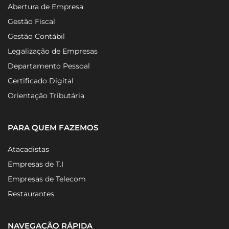
Abertura de Empresa
Gestão Fiscal
Gestão Contábil
Legalização de Empresas
Departamento Pessoal
Certificado Digital
Orientação Tributária
PARA QUEM FAZEMOS
Atacadistas
Empresas de T.I
Empresas de Telecom
Restaurantes
NAVEGAÇÃO RÁPIDA