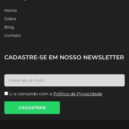
Home
Sobre
Blog
Contato
CADASTRE-SE EM NOSSO NEWSLETTER
Li e concordo com a
Política de Privacidade
CADASTRAR