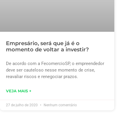
Empresário, será que já é o
momento de voltar a investir?
De acordo com a FecomercioSP, o empreendedor
deve ser cauteloso nesse momento de crise,
reavaliar riscos e renegociar prazos.
VEJA MAIS +
27 de julho de 2020
Nenhum comentário