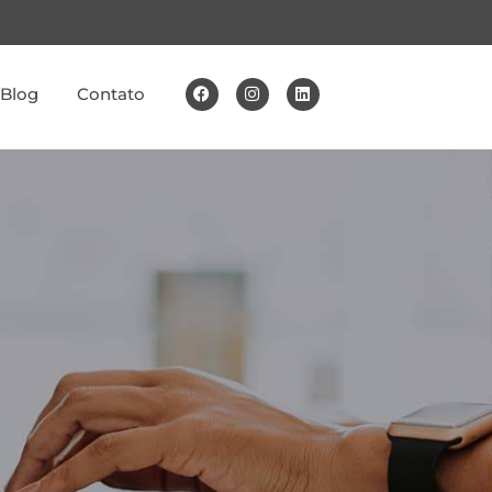
Blog
Contato