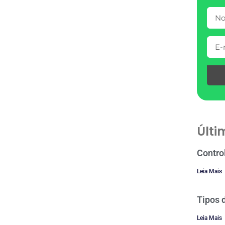
Últi
Contro
Leia Mais
Tipos 
Leia Mais