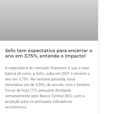
Selic tem expectativa para encerrar o
ano em 3,75%, entenda o impacto!
A expectativa do mercado financeiro é que a taxa
básica de juros, a Selic, suba em 2021 e encerre o
ano em 3,75%. Na semana passada, essa
estimativa era de 3,50%, de acordo com o boletim
Focus de hoje (17), pesquisa divulgada
semanalmente pelo Banco Central (BC), com a
projeção para os principais indicadores
econômicos.