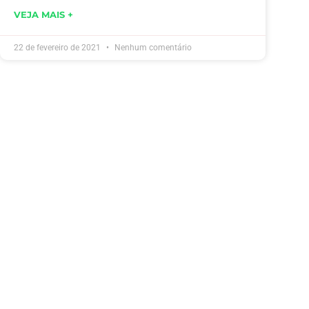
VEJA MAIS +
22 de fevereiro de 2021
Nenhum comentário