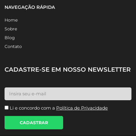
NAVEGAÇÃO RÁPIDA
Home
Sobre
Blog
Contato
CADASTRE-SE EM NOSSO NEWSLETTER
Li e concordo com a
Política de Privacidade
CADASTRAR