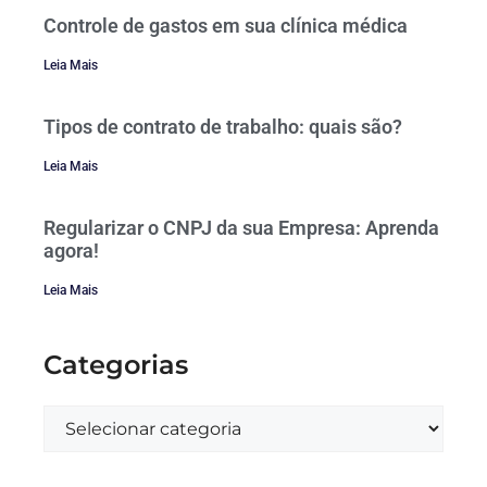
Controle de gastos em sua clínica médica
Leia Mais
Tipos de contrato de trabalho: quais são?
Leia Mais
Regularizar o CNPJ da sua Empresa: Aprenda
agora!
Leia Mais
Categorias