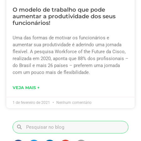
O modelo de trabalho que pode
aumentar a produtividade dos seus
funcionários!
Uma das formas de motivar os funcionários e
aumentar sua produtividade é aderindo uma jornada
flexível. A pesquisa Workforce of the Future da Cisco,
realizada em 2020, aponta que 88% dos profissionais –
do Brasil e mais 26 países – preferem uma jornada
com um pouco mais de flexibilidade.
VEJA MAIS +
1 de fevereiro de 2021
Nenhum comentário