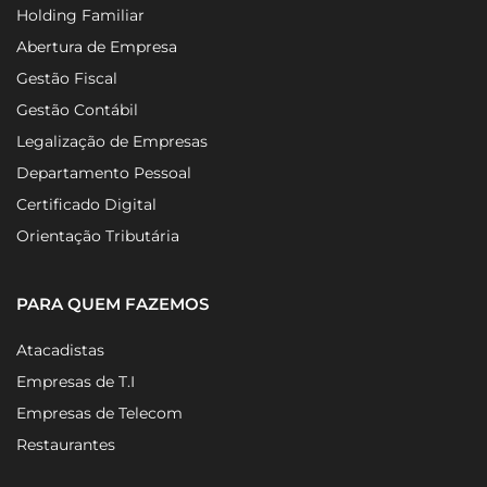
Recuperação de Crédito Tributário
Holding Familiar
Abertura de Empresa
Gestão Fiscal
Gestão Contábil
Legalização de Empresas
Departamento Pessoal
Certificado Digital
Orientação Tributária
PARA QUEM FAZEMOS
Atacadistas
Empresas de T.I
Empresas de Telecom
Restaurantes