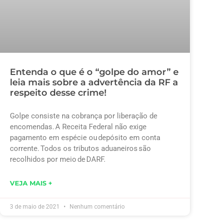
Entenda o que é o “golpe do amor” e
leia mais sobre a advertência da RF a
respeito desse crime!
Golpe consiste na cobrança por liberação de
encomendas. A Receita Federal não exige
pagamento em espécie ou depósito em conta
corrente. Todos os tributos aduaneiros são
recolhidos por meio de DARF.
VEJA MAIS +
3 de maio de 2021
Nenhum comentário