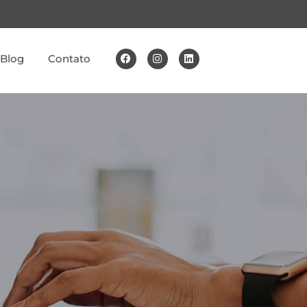
Blog
Contato