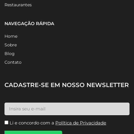
Restaurantes
NAVEGAÇÃO RÁPIDA
Home
Sobre
Blog
Contato
CADASTRE-SE EM NOSSO NEWSLETTER
Li e concordo com a
Política de Privacidade