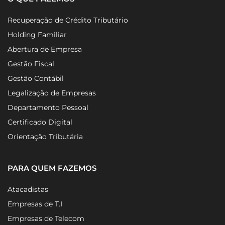
Recuperação de Crédito Tributário
Holding Familiar
Abertura de Empresa
Gestão Fiscal
Gestão Contábil
Legalização de Empresas
Departamento Pessoal
Certificado Digital
Orientação Tributária
PARA QUEM FAZEMOS
Atacadistas
Empresas de T.I
Empresas de Telecom