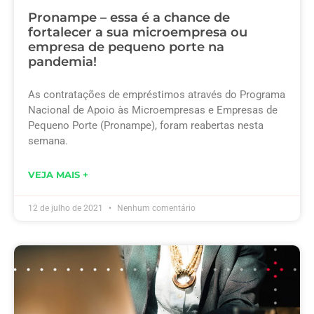
Pronampe – essa é a chance de
fortalecer a sua microempresa ou
empresa de pequeno porte na
pandemia!
As contratações de empréstimos através do Programa
Nacional de Apoio às Microempresas e Empresas de
Pequeno Porte (Pronampe), foram reabertas nesta
semana.
VEJA MAIS +
12 de julho de 2021
Nenhum comentário