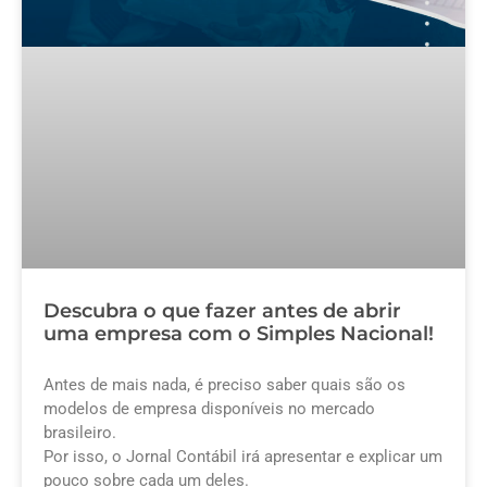
Descubra o que fazer antes de abrir
uma empresa com o Simples Nacional!
Antes de mais nada, é preciso saber quais são os
modelos de empresa disponíveis no mercado
brasileiro.
Por isso, o Jornal Contábil irá apresentar e explicar um
pouco sobre cada um deles.