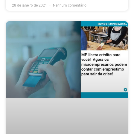
28 de janeiro de 2021
Nenhum comentário