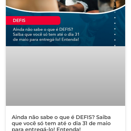
Ainda não sabe o que é DEFIS? Saiba
que você só tem até o dia 31 de maio
para entregá-lo! Entenda!