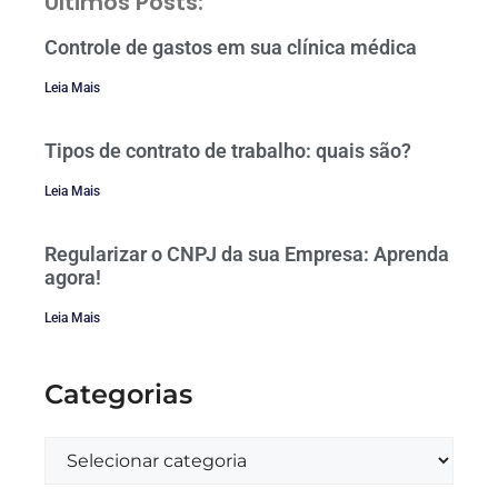
Últimos Posts:
Controle de gastos em sua clínica médica
Leia Mais
Tipos de contrato de trabalho: quais são?
Leia Mais
Regularizar o CNPJ da sua Empresa: Aprenda
agora!
Leia Mais
Categorias