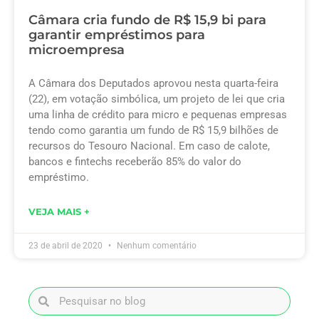
Câmara cria fundo de R$ 15,9 bi para
garantir empréstimos para
microempresa
A Câmara dos Deputados aprovou nesta quarta-feira
(22), em votação simbólica, um projeto de lei que cria
uma linha de crédito para micro e pequenas empresas
tendo como garantia um fundo de R$ 15,9 bilhões de
recursos do Tesouro Nacional. Em caso de calote,
bancos e fintechs receberão 85% do valor do
empréstimo.
VEJA MAIS +
23 de abril de 2020
Nenhum comentário