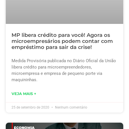
MP libera crédito para você! Agora os
microempresários podem contar com
empréstimo para sair da crise!
Medida Provisória publicada no Diário Oficial da União
libera crédito para microempreendedores,
microempresa e empresa de pequeno porte via
maquininhas.
VEJA MAIS +
25 de setembro de 2020
Nenhum comentário