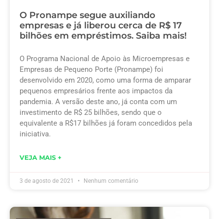
O Pronampe segue auxiliando
empresas e já liberou cerca de R$ 17
bilhões em empréstimos. Saiba mais!
O Programa Nacional de Apoio às Microempresas e
Empresas de Pequeno Porte (Pronampe) foi
desenvolvido em 2020, como uma forma de amparar
pequenos empresários frente aos impactos da
pandemia. A versão deste ano, já conta com um
investimento de R$ 25 bilhões, sendo que o
equivalente a R$17 bilhões já foram concedidos pela
iniciativa.
VEJA MAIS +
3 de agosto de 2021
Nenhum comentário