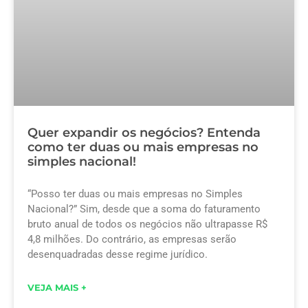
Quer expandir os negócios? Entenda
como ter duas ou mais empresas no
simples nacional!
“Posso ter duas ou mais empresas no Simples
Nacional?” Sim, desde que a soma do faturamento
bruto anual de todos os negócios não ultrapasse R$
4,8 milhões. Do contrário, as empresas serão
desenquadradas desse regime jurídico.
VEJA MAIS +