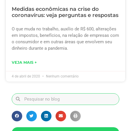
Medidas econômicas na crise do
coronavírus: veja perguntas e respostas
O que muda no trabalho, auxílio de R$ 600, alterações
em impostos, benefícios, na relação de empresas com
o consumidor e em outras áreas que envolvem seu
dinheiro durante a pandemia.
VEJA MAIS +
4 de abril de 2020
Nenhum comentário