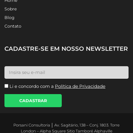
Home
Sobre
Blog
Contato
CADASTRE-SE EM NOSSO NEWSLETTER
Li e concordo com a
Política de Privacidade
CADASTRAR