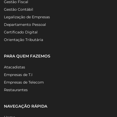
Abertura de Empresa
Gestão Fiscal
Gestão Contábil
Legalização de Empresas
Departamento Pessoal
Certificado Digital
Orientação Tributária
PARA QUEM FAZEMOS
Atacadistas
Empresas de T.I
Empresas de Telecom
Restaurantes
NAVEGAÇÃO RÁPIDA