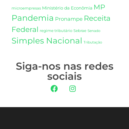
MP
Ministério da Econômia
microempresas
Pandemia
Receita
Pronampe
Federal
regime tributário
Sebrae
Senado
Simples Nacional
Tributação
Siga-nos nas redes
sociais