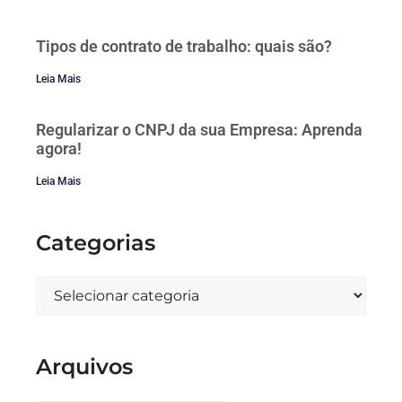
Tipos de contrato de trabalho: quais são?
Leia Mais
Regularizar o CNPJ da sua Empresa: Aprenda
agora!
Leia Mais
Categorias
Arquivos