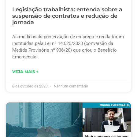
Legislação trabalhista: entenda sobre a
suspensão de contratos e redução de
jornada
As medidas de preservação de emprego e renda foram
instituídas pela Lei nº 14.020/2020 (conversão da
Medida Provisória nº 936/20) que criou o Benefício
Emergencial.
VEJA MAIS +
8 de outubro de 2020
Nenhum comentário