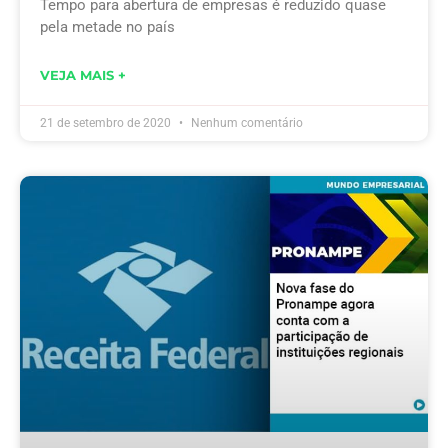
Tempo para abertura de empresas é reduzido quase
pela metade no país
VEJA MAIS +
21 de setembro de 2020
Nenhum comentário