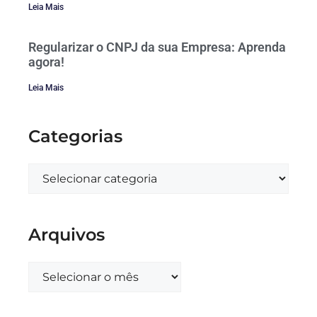
Leia Mais
Regularizar o CNPJ da sua Empresa: Aprenda
agora!
Leia Mais
Categorias
Arquivos