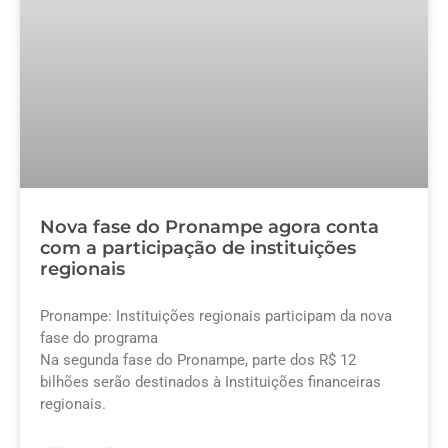
Nova fase do Pronampe agora conta
com a participação de instituições
regionais
Pronampe: Instituições regionais participam da nova
fase do programa
Na segunda fase do Pronampe, parte dos R$ 12
bilhões serão destinados à Instituições financeiras
regionais.