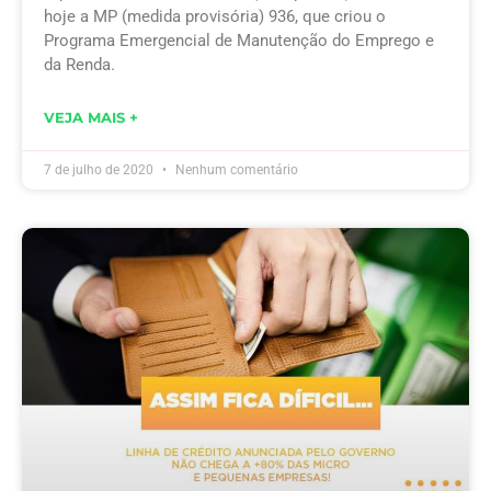
hoje a MP (medida provisória) 936, que criou o
Programa Emergencial de Manutenção do Emprego e
da Renda.
VEJA MAIS +
7 de julho de 2020
Nenhum comentário