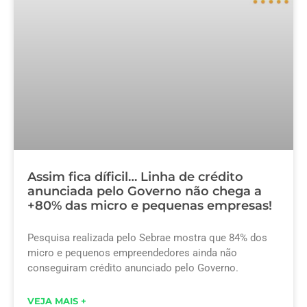
Assim fica díficil… Linha de crédito
anunciada pelo Governo não chega a
+80% das micro e pequenas empresas!
Pesquisa realizada pelo Sebrae mostra que 84% dos
micro e pequenos empreendedores ainda não
conseguiram crédito anunciado pelo Governo.
VEJA MAIS +