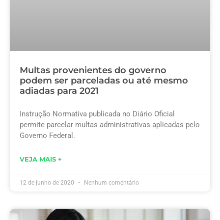
Multas provenientes do governo
podem ser parceladas ou até mesmo
adiadas para 2021
Instrução Normativa publicada no Diário Oficial
permite parcelar multas administrativas aplicadas pelo
Governo Federal.
VEJA MAIS +
12 de junho de 2020
Nenhum comentário