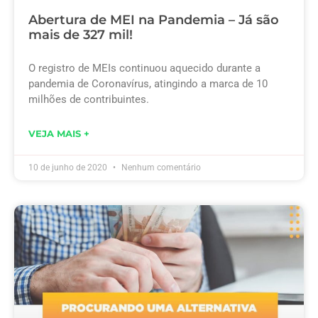
Abertura de MEI na Pandemia – Já são
mais de 327 mil!
O registro de MEIs continuou aquecido durante a
pandemia de Coronavírus, atingindo a marca de 10
milhões de contribuintes.
VEJA MAIS +
10 de junho de 2020
Nenhum comentário