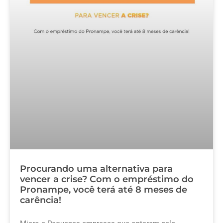
Procurando uma alternativa para
vencer a crise? Com o empréstimo do
Pronampe, você terá até 8 meses de
carência!