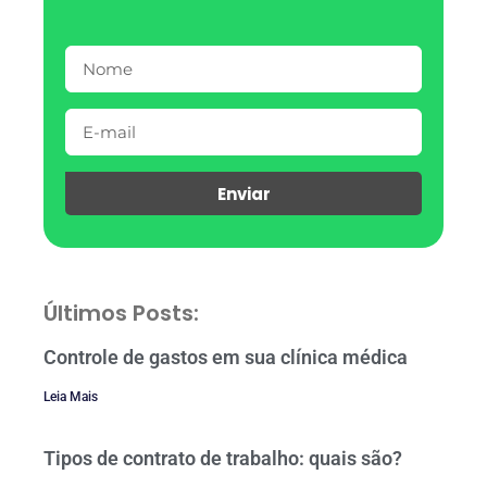
Enviar
Últimos Posts:
Controle de gastos em sua clínica médica
Leia Mais
Tipos de contrato de trabalho: quais são?