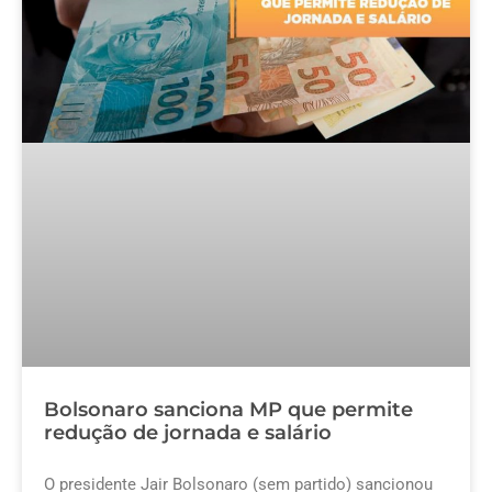
Bolsonaro sanciona MP que permite
redução de jornada e salário
O presidente Jair Bolsonaro (sem partido) sancionou