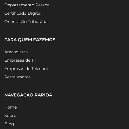
Legalização de Empresas
Departamento Pessoal
Certificado Digital
Orientação Tributária
PARA QUEM FAZEMOS
Atacadistas
Empresas de T.I
Empresas de Telecom
Restaurantes
NAVEGAÇÃO RÁPIDA
Home
Sobre