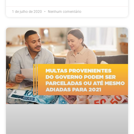
1 de julho de 2020
Nenhum comentário