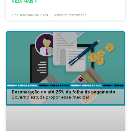
VEJA MAIS +
2 de setembro de 2020
Nenhum comentário