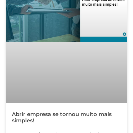
Abrir empresa se tornou muito mais
simples!